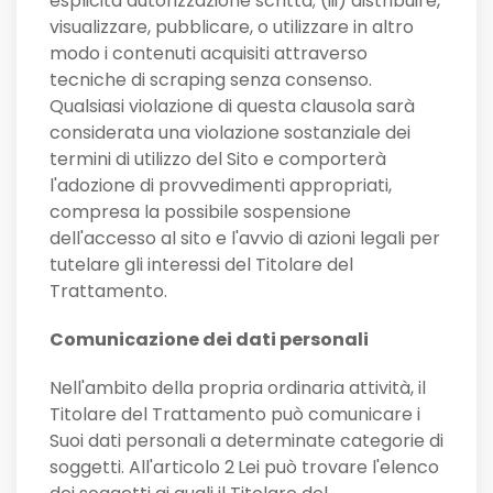
esplicita autorizzazione scritta; (iii) distribuire,
visualizzare, pubblicare, o utilizzare in altro
modo i contenuti acquisiti attraverso
tecniche di scraping senza consenso.
Qualsiasi violazione di questa clausola sarà
considerata una violazione sostanziale dei
termini di utilizzo del Sito e comporterà
l'adozione di provvedimenti appropriati,
compresa la possibile sospensione
dell'accesso al sito e l'avvio di azioni legali per
tutelare gli interessi del Titolare del
Trattamento.
Comunicazione dei dati personali
Nell'ambito della propria ordinaria attività, il
Titolare del Trattamento può comunicare i
Suoi dati personali a determinate categorie di
soggetti. All'articolo 2
Lei può trovare l'elenco