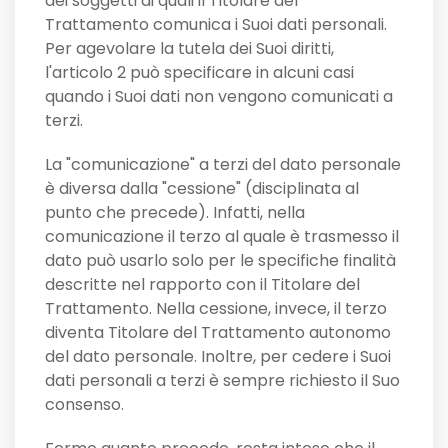
dei soggetti ai quali il Titolare del
Trattamento comunica i Suoi dati personali.
Per agevolare la tutela dei Suoi diritti,
l'articolo 2 può specificare in alcuni casi
quando i Suoi dati non vengono comunicati a
terzi.
La "comunicazione" a terzi del dato personale
è diversa dalla "cessione" (disciplinata al
punto che precede). Infatti, nella
comunicazione il terzo al quale è trasmesso il
dato può usarlo solo per le specifiche finalità
descritte nel rapporto con il Titolare del
Trattamento. Nella cessione, invece, il terzo
diventa Titolare del Trattamento autonomo
del dato personale. Inoltre, per cedere i Suoi
dati personali a terzi è sempre richiesto il Suo
consenso.