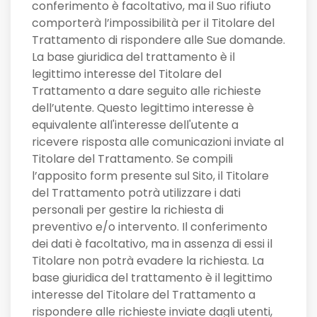
conferimento è facoltativo, ma il Suo rifiuto
comporterà l’impossibilità per il Titolare del
Trattamento di rispondere alle Sue domande.
La base giuridica del trattamento è il
legittimo interesse del Titolare del
Trattamento a dare seguito alle richieste
dell’utente. Questo legittimo interesse è
equivalente all'interesse dell'utente a
ricevere risposta alle comunicazioni inviate al
Titolare del Trattamento. Se compili
l’apposito form presente sul Sito, il Titolare
del Trattamento potrà utilizzare i dati
personali per gestire la richiesta di
preventivo e/o intervento. Il conferimento
dei dati è facoltativo, ma in assenza di essi il
Titolare non potrà evadere la richiesta. La
base giuridica del trattamento è il legittimo
interesse del Titolare del Trattamento a
rispondere alle richieste inviate dagli utenti,