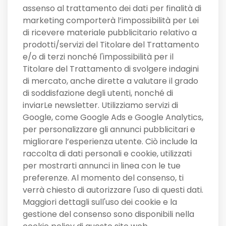
assenso al trattamento dei dati per finalità di
marketing comporterà l’impossibilità per Lei
di ricevere materiale pubblicitario relativo a
prodotti/servizi del Titolare del Trattamento
e/o di terzi nonché l'impossibilità per il
Titolare del Trattamento di svolgere indagini
di mercato, anche dirette a valutare il grado
di soddisfazione degli utenti, nonché di
inviarLe newsletter. Utilizziamo servizi di
Google, come Google Ads e Google Analytics,
per personalizzare gli annunci pubblicitari e
migliorare l’esperienza utente. Ciò include la
raccolta di dati personali e cookie, utilizzati
per mostrarti annunci in linea con le tue
preferenze. Al momento del consenso, ti
verrà chiesto di autorizzare l'uso di questi dati.
Maggiori dettagli sull'uso dei cookie e la
gestione del consenso sono disponibili nella