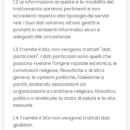
1.2 Le informazioni acquisite e le modalità del
trattamento saranno pertinenti e non
eccedenti rispetto alla tipologia dei servizi
resi. I Suoi dati saranno altresì gestiti e
protetti in ambienti informatici sicuri e
adeguati alle circostanze.
1.3 Tramite il Sito non vengono trattati "dati
particolari". I dati particolari sono quelli che
possono rivelare l'origine razziale ed etnica, le
convinzioni religiose, filosofiche o di altro
genere, le opinioni politiche, l'adesione a
partiti, sindacati, associazioni od
organizzazioni a carattere religioso, filosofico,
politico o sindacale, lo stato di salute e la vita
sessuale.
1.4 Tramite il Sito non vengono trattati dati
giudiziari.