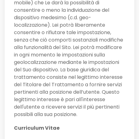
mobile) che Le darà la possibilità di
consentire o meno la individuazione del
dispositivo medesimo (c.d. geo-
localizzazione). Lei potrà liberamente
consentire o rifiutare tale impostazione,
senza che ciò comporti sostanziali modifiche
alla funzionalità del Sito. Lei potrà modificare
in ogni momento le impostazioni sulla
geolocalizzazione mediante le impostazioni
del Suo dispositivo. La base giuridica del
trattamento consiste nel legittimo interesse
del Titolare del Trattamento a fornire servizi
pertinenti alla posizione dell’utente. Questo
legittimo interesse è pari all'interesse
dell'utente a ricevere servizi il più pertinenti
possibili alla sua posizione.
Curriculum Vitae