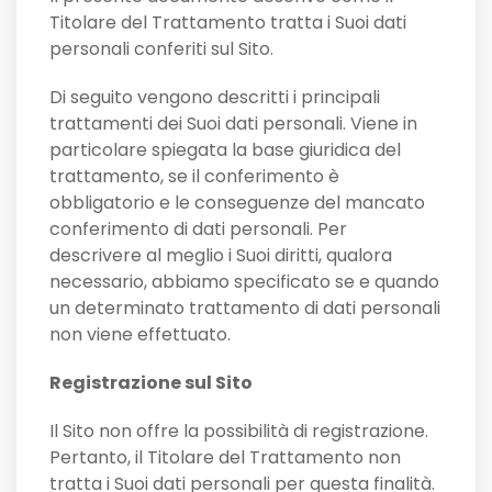
Titolare del Trattamento tratta i Suoi dati
personali conferiti sul Sito.
Di seguito vengono descritti i principali
trattamenti dei Suoi dati personali. Viene in
particolare spiegata la base giuridica del
trattamento, se il conferimento è
obbligatorio e le conseguenze del mancato
conferimento di dati personali. Per
descrivere al meglio i Suoi diritti, qualora
necessario, abbiamo specificato se e quando
un determinato trattamento di dati personali
non viene effettuato.
Registrazione sul Sito
Il Sito non offre la possibilità di registrazione.
Pertanto, il Titolare del Trattamento non
tratta i Suoi dati personali per questa finalità.