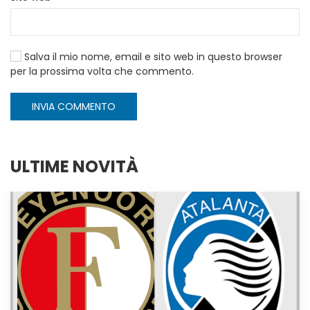
Salva il mio nome, email e sito web in questo browser
per la prossima volta che commento.
INVIA COMMENTO
ULTIME NOVITÀ