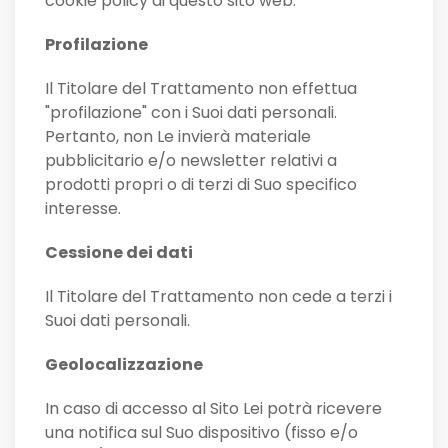
cookie policy di questo sito web.
Profilazione
Il Titolare del Trattamento non effettua
"profilazione" con i Suoi dati personali.
Pertanto, non Le invierà materiale
pubblicitario e/o newsletter relativi a
prodotti propri o di terzi di Suo specifico
interesse.
Cessione dei dati
Il Titolare del Trattamento non cede a terzi i
Suoi dati personali.
Geolocalizzazione
In caso di accesso al Sito Lei potrà ricevere
una notifica sul Suo dispositivo (fisso e/o