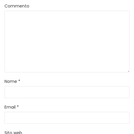
Commento
Nome
*
Email
*
Sito web