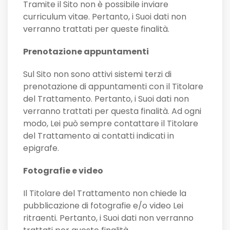
Tramite il Sito non è possibile inviare
curriculum vitae. Pertanto, i Suoi dati non
verranno trattati per queste finalità.
Prenotazione appuntamenti
Sul Sito non sono attivi sistemi terzi di
prenotazione di appuntamenti con il Titolare
del Trattamento. Pertanto, i Suoi dati non
verranno trattati per questa finalità. Ad ogni
modo, Lei può sempre contattare il Titolare
del Trattamento ai contatti indicati in
epigrafe.
Fotografie e video
Il Titolare del Trattamento non chiede la
pubblicazione di fotografie e/o video Lei
ritraenti. Pertanto, i Suoi dati non verranno