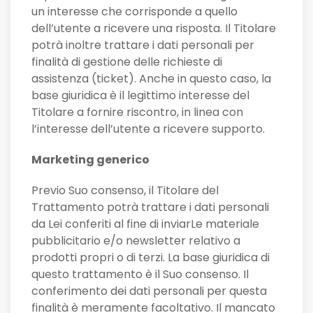
un interesse che corrisponde a quello
dell’utente a ricevere una risposta. Il Titolare
potrà inoltre trattare i dati personali per
finalità di gestione delle richieste di
assistenza (ticket). Anche in questo caso, la
base giuridica è il legittimo interesse del
Titolare a fornire riscontro, in linea con
l’interesse dell’utente a ricevere supporto.
Marketing generico
Previo Suo consenso, il Titolare del
Trattamento potrà trattare i dati personali
da Lei conferiti al fine di inviarLe materiale
pubblicitario e/o newsletter relativo a
prodotti propri o di terzi. La base giuridica di
questo trattamento è il Suo consenso. Il
conferimento dei dati personali per questa
finalità è meramente facoltativo. Il mancato