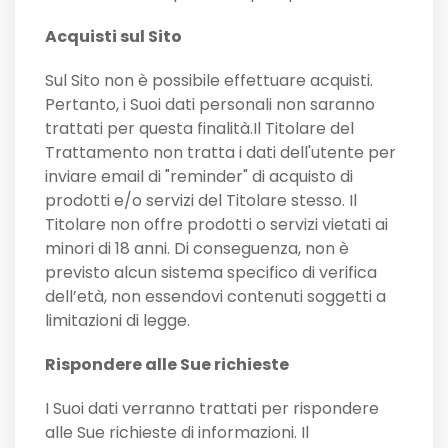
Acquisti sul Sito
Sul Sito non è possibile effettuare acquisti.
Pertanto, i Suoi dati personali non saranno
trattati per questa finalità.Il Titolare del
Trattamento non tratta i dati dell'utente per
inviare email di "reminder" di acquisto di
prodotti e/o servizi del Titolare stesso. Il
Titolare non offre prodotti o servizi vietati ai
minori di 18 anni. Di conseguenza, non è
previsto alcun sistema specifico di verifica
dell’età, non essendovi contenuti soggetti a
limitazioni di legge.
Rispondere alle Sue richieste
I Suoi dati verranno trattati per rispondere
alle Sue richieste di informazioni. Il