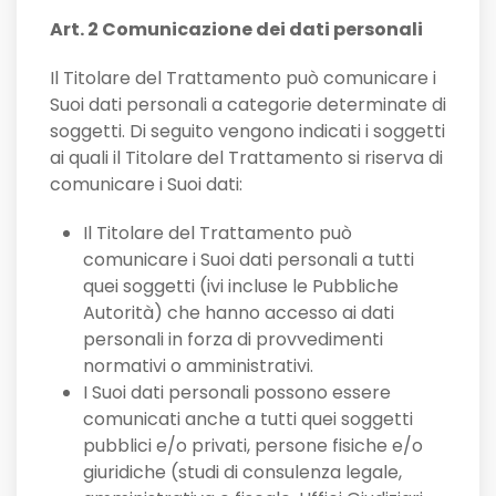
Art. 2 Comunicazione dei dati personali
Il Titolare del Trattamento può comunicare i
Suoi dati personali a categorie determinate di
soggetti. Di seguito vengono indicati i soggetti
ai quali il Titolare del Trattamento si riserva di
comunicare i Suoi dati:
Il Titolare del Trattamento può
comunicare i Suoi dati personali a tutti
quei soggetti (ivi incluse le Pubbliche
Autorità) che hanno accesso ai dati
personali in forza di provvedimenti
normativi o amministrativi.
I Suoi dati personali possono essere
comunicati anche a tutti quei soggetti
pubblici e/o privati, persone fisiche e/o
giuridiche (studi di consulenza legale,