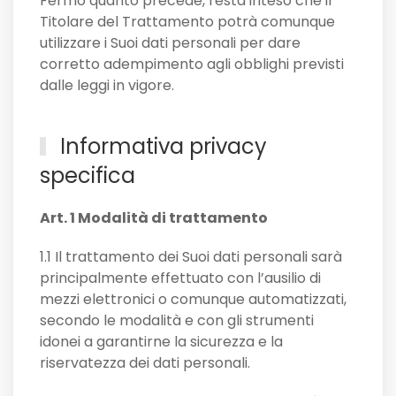
Fermo quanto precede, resta inteso che il
Titolare del Trattamento potrà comunque
utilizzare i Suoi dati personali per dare
corretto adempimento agli obblighi previsti
dalle leggi in vigore.
Informativa privacy
specifica
Art. 1 Modalità di trattamento
1.1 Il trattamento dei Suoi dati personali sarà
principalmente effettuato con l’ausilio di
mezzi elettronici o comunque automatizzati,
secondo le modalità e con gli strumenti
idonei a garantirne la sicurezza e la
riservatezza dei dati personali.