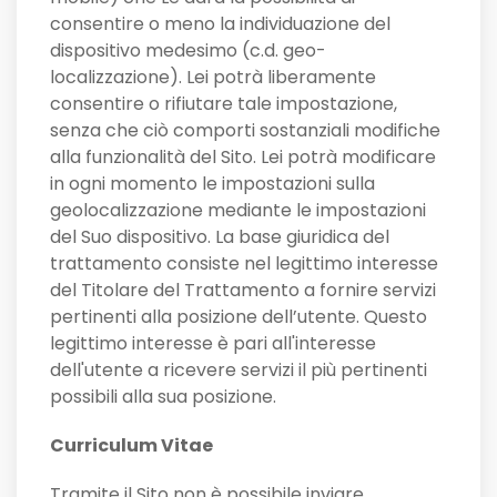
consentire o meno la individuazione del
dispositivo medesimo (c.d. geo-
localizzazione). Lei potrà liberamente
consentire o rifiutare tale impostazione,
senza che ciò comporti sostanziali modifiche
alla funzionalità del Sito. Lei potrà modificare
in ogni momento le impostazioni sulla
geolocalizzazione mediante le impostazioni
del Suo dispositivo. La base giuridica del
trattamento consiste nel legittimo interesse
del Titolare del Trattamento a fornire servizi
pertinenti alla posizione dell’utente. Questo
legittimo interesse è pari all'interesse
dell'utente a ricevere servizi il più pertinenti
possibili alla sua posizione.
Curriculum Vitae
Tramite il Sito non è possibile inviare