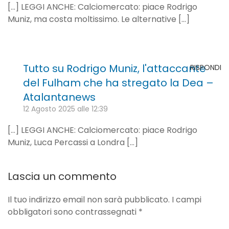
[…] LEGGI ANCHE: Calciomercato: piace Rodrigo
Muniz, ma costa moltissimo. Le alternative […]
Tutto su Rodrigo Muniz, l'attaccante
RISPONDI
del Fulham che ha stregato la Dea –
Atalantanews
12 Agosto 2025 alle 12:39
[…] LEGGI ANCHE: Calciomercato: piace Rodrigo
Muniz, Luca Percassi a Londra […]
Lascia un commento
Il tuo indirizzo email non sarà pubblicato. I campi
obbligatori sono contrassegnati
*