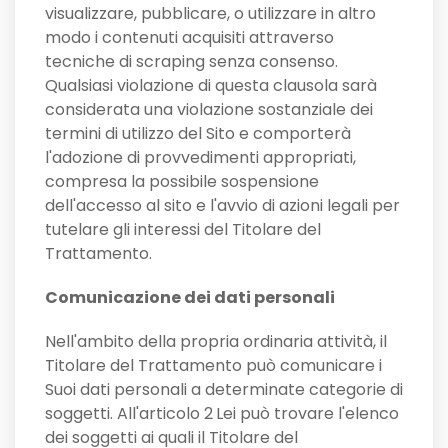
visualizzare, pubblicare, o utilizzare in altro
modo i contenuti acquisiti attraverso
tecniche di scraping senza consenso.
Qualsiasi violazione di questa clausola sarà
considerata una violazione sostanziale dei
termini di utilizzo del Sito e comporterà
l'adozione di provvedimenti appropriati,
compresa la possibile sospensione
dell'accesso al sito e l'avvio di azioni legali per
tutelare gli interessi del Titolare del
Trattamento.
Comunicazione dei dati personali
Nell'ambito della propria ordinaria attività, il
Titolare del Trattamento può comunicare i
Suoi dati personali a determinate categorie di
soggetti. All'articolo 2
Lei può trovare l'elenco
dei soggetti ai quali il Titolare del