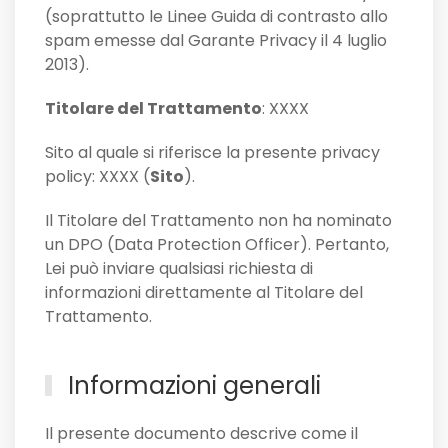
(soprattutto le Linee Guida di contrasto allo
spam emesse dal Garante Privacy il 4 luglio
2013).
Titolare del Trattamento
: XXXX
Sito al quale si riferisce la presente privacy
policy: XXXX (
Sito
).
Il Titolare del Trattamento non ha nominato
un DPO (Data Protection Officer). Pertanto,
Lei può inviare qualsiasi richiesta di
informazioni direttamente al Titolare del
Trattamento.
Informazioni generali
Il presente documento descrive come il