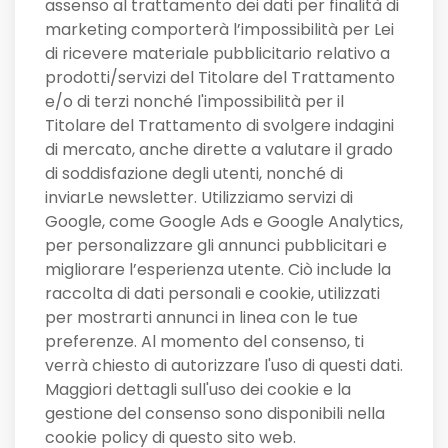
assenso al trattamento dei dati per finalità di
marketing comporterà l’impossibilità per Lei
di ricevere materiale pubblicitario relativo a
prodotti/servizi del Titolare del Trattamento
e/o di terzi nonché l'impossibilità per il
Titolare del Trattamento di svolgere indagini
di mercato, anche dirette a valutare il grado
di soddisfazione degli utenti, nonché di
inviarLe newsletter. Utilizziamo servizi di
Google, come Google Ads e Google Analytics,
per personalizzare gli annunci pubblicitari e
migliorare l’esperienza utente. Ciò include la
raccolta di dati personali e cookie, utilizzati
per mostrarti annunci in linea con le tue
preferenze. Al momento del consenso, ti
verrà chiesto di autorizzare l'uso di questi dati.
Maggiori dettagli sull'uso dei cookie e la
gestione del consenso sono disponibili nella
cookie policy di questo sito web.