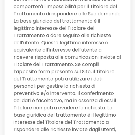
comporterà l’impossibilità per il Titolare del
Trattamento di rispondere alle Sue domande.
La base giuridica del trattamento è il
legittimo interesse del Titolare del
Trattamento a dare seguito alle richieste
dell’utente. Questo legittimo interesse è
equivalente all'interesse dell'utente a
ricevere risposta alle comunicazioni inviate al
Titolare del Trattamento. Se compili
l’apposito form presente sul Sito, il Titolare
del Trattamento potrà utilizzare i dati
personali per gestire la richiesta di
preventivo e/o intervento. Il conferimento
dei dati è facoltativo, ma in assenza di essi il
Titolare non potrà evadere la richiesta. La
base giuridica del trattamento è il legittimo
interesse del Titolare del Trattamento a
rispondere alle richieste inviate dagli utenti,