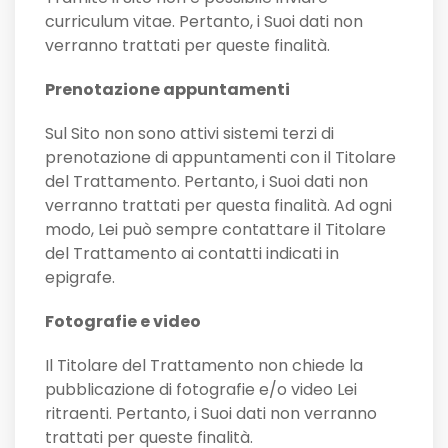
curriculum vitae. Pertanto, i Suoi dati non
verranno trattati per queste finalità.
Prenotazione appuntamenti
Sul Sito non sono attivi sistemi terzi di
prenotazione di appuntamenti con il Titolare
del Trattamento. Pertanto, i Suoi dati non
verranno trattati per questa finalità. Ad ogni
modo, Lei può sempre contattare il Titolare
del Trattamento ai contatti indicati in
epigrafe.
Fotografie e video
Il Titolare del Trattamento non chiede la
pubblicazione di fotografie e/o video Lei
ritraenti. Pertanto, i Suoi dati non verranno
trattati per queste finalità.