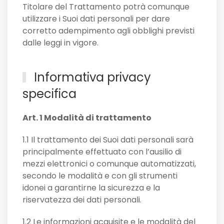
Titolare del Trattamento potrà comunque
utilizzare i Suoi dati personali per dare
corretto adempimento agli obblighi previsti
dalle leggi in vigore.
Informativa privacy
specifica
Art. 1 Modalità di trattamento
1.1 Il trattamento dei Suoi dati personali sarà
principalmente effettuato con l’ausilio di
mezzi elettronici o comunque automatizzati,
secondo le modalità e con gli strumenti
idonei a garantirne la sicurezza e la
riservatezza dei dati personali.
1.2 Le informazioni acquisite e le modalità del