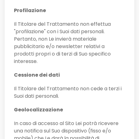
Profilazione
Il Titolare del Trattamento non effettua
"profilazione" con i Suoi dati personali.
Pertanto, non Le invierà materiale
pubblicitario e/o newsletter relativi a
prodotti propri o di terzi di Suo specifico
interesse.
Cessione dei dati
Il Titolare del Trattamento non cede a terzi i
Suoi dati personali.
Geolocalizzazione
In caso di accesso al Sito Lei potrà ricevere
una notifica sul Suo dispositivo (fisso e/o
mobile) che Le darà la possibilità di