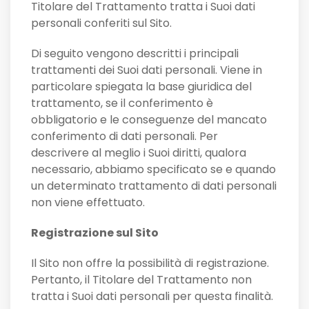
Titolare del Trattamento tratta i Suoi dati
personali conferiti sul Sito.
Di seguito vengono descritti i principali
trattamenti dei Suoi dati personali. Viene in
particolare spiegata la base giuridica del
trattamento, se il conferimento è
obbligatorio e le conseguenze del mancato
conferimento di dati personali. Per
descrivere al meglio i Suoi diritti, qualora
necessario, abbiamo specificato se e quando
un determinato trattamento di dati personali
non viene effettuato.
Registrazione sul Sito
Il Sito non offre la possibilità di registrazione.
Pertanto, il Titolare del Trattamento non
tratta i Suoi dati personali per questa finalità.