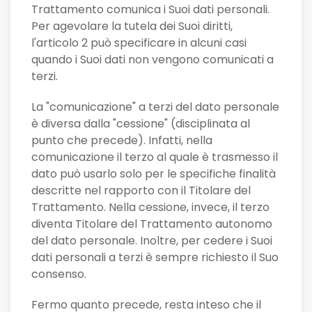
Trattamento comunica i Suoi dati personali.
Per agevolare la tutela dei Suoi diritti,
l'articolo 2 può specificare in alcuni casi
quando i Suoi dati non vengono comunicati a
terzi.
La "comunicazione" a terzi del dato personale
è diversa dalla "cessione" (disciplinata al
punto che precede). Infatti, nella
comunicazione il terzo al quale è trasmesso il
dato può usarlo solo per le specifiche finalità
descritte nel rapporto con il Titolare del
Trattamento. Nella cessione, invece, il terzo
diventa Titolare del Trattamento autonomo
del dato personale. Inoltre, per cedere i Suoi
dati personali a terzi è sempre richiesto il Suo
consenso.
Fermo quanto precede, resta inteso che il