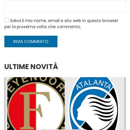
Salva il mio nome, email e sito web in questo browser
per la prossima volta che commento.
INVIA COMMENTO
ULTIME NOVITÀ