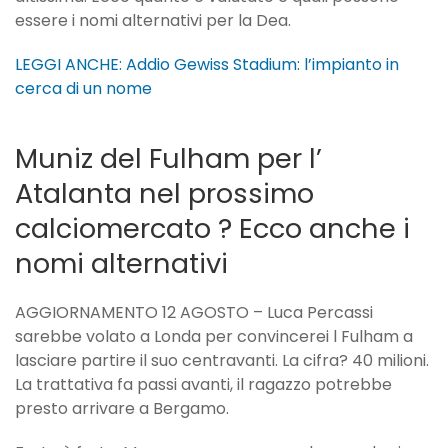
essere i nomi alternativi per la Dea.
LEGGI ANCHE: Addio Gewiss Stadium: l’impianto in
cerca di un nome
Muniz del Fulham per l’
Atalanta nel prossimo
calciomercato ? Ecco anche i
nomi alternativi
AGGIORNAMENTO 12 AGOSTO – Luca Percassi
sarebbe volato a Londa per convincerei l Fulham a
lasciare partire il suo centravanti. La cifra? 40 milioni.
La trattativa fa passi avanti, il ragazzo potrebbe
presto arrivare a Bergamo.