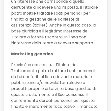
un interesse che corrisponde a quello
dell’utente a ricevere una risposta. Il Titolare
potrà inoltre trattare i dati personali per
finalità di gestione delle richieste di
assistenza (ticket). Anche in questo caso, la
base giuridica è il legittimo interesse del
Titolare a fornire riscontro, in linea con
l’interesse dell’utente a ricevere supporto.
Marketing generico
Previo Suo consenso, il Titolare del
Trattamento potrà trattare i dati personali
da Lei conferiti al fine di inviarLe materiale
pubblicitario e/o newsletter relativo a
prodotti propri o di terzi. La base giuridica di
questo trattamento è il Suo consenso. Il
conferimento dei dati personali per questa
finalità è meramente facoltativo. Il mancato