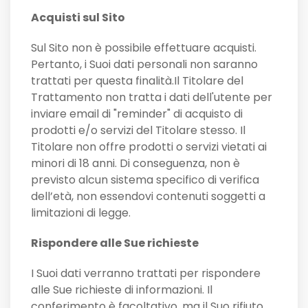
Acquisti sul Sito
Sul Sito non è possibile effettuare acquisti.
Pertanto, i Suoi dati personali non saranno
trattati per questa finalità.Il Titolare del
Trattamento non tratta i dati dell'utente per
inviare email di "reminder" di acquisto di
prodotti e/o servizi del Titolare stesso. Il
Titolare non offre prodotti o servizi vietati ai
minori di 18 anni. Di conseguenza, non è
previsto alcun sistema specifico di verifica
dell’età, non essendovi contenuti soggetti a
limitazioni di legge.
Rispondere alle Sue richieste
I Suoi dati verranno trattati per rispondere
alle Sue richieste di informazioni. Il
conferimento è facoltativo, ma il Suo rifiuto