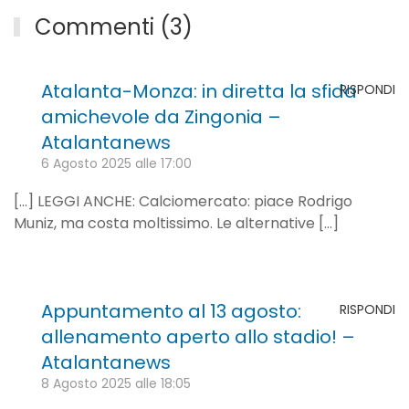
Commenti (3)
Atalanta-Monza: in diretta la sfida
RISPONDI
amichevole da Zingonia –
Atalantanews
6 Agosto 2025 alle 17:00
[…] LEGGI ANCHE: Calciomercato: piace Rodrigo
Muniz, ma costa moltissimo. Le alternative […]
Appuntamento al 13 agosto:
RISPONDI
allenamento aperto allo stadio! –
Atalantanews
8 Agosto 2025 alle 18:05