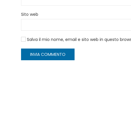
Sito web
Salva il mio nome, email e sito web in questo bro
INVIA COMMENTO