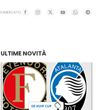
CIOMERCATO
ULTIME NOVITÀ