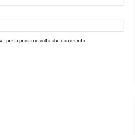
wser per la prossima volta che commento.