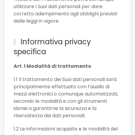
utilizzare i Suoi dati personali per dare
corretto adempimento agli obblighi previsti
dalle leggi in vigore.
Informativa privacy
specifica
Art. 1 Modalità di trattamento
1.1 Il trattamento dei Suoi dati personali sarà
principalmente effettuato con l’ausilio di
mezzi elettronici o comunque automatizzati,
secondo le modalità e con gli strumenti
idonei a garantirne la sicurezza e la
riservatezza dei dati personali.
1.2 Le informazioni acquisite e le modalità del