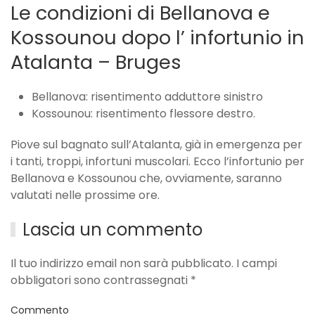
Le condizioni di Bellanova e
Kossounou dopo l’ infortunio in
Atalanta – Bruges
Bellanova: risentimento adduttore sinistro
Kossounou: risentimento flessore destro.
Piove sul bagnato sull’Atalanta, già in emergenza per
i tanti, troppi, infortuni muscolari. Ecco l’infortunio per
Bellanova e Kossounou che, ovviamente, saranno
valutati nelle prossime ore.
Lascia un commento
Il tuo indirizzo email non sarà pubblicato. I campi
obbligatori sono contrassegnati
*
Commento