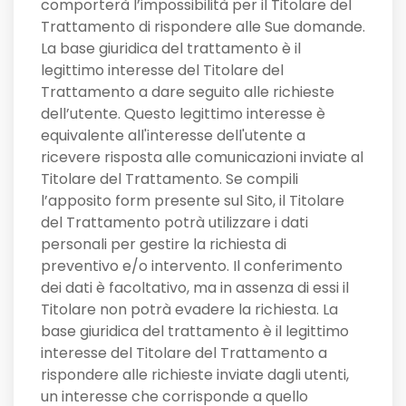
comporterà l’impossibilità per il Titolare del
Trattamento di rispondere alle Sue domande.
La base giuridica del trattamento è il
legittimo interesse del Titolare del
Trattamento a dare seguito alle richieste
dell’utente. Questo legittimo interesse è
equivalente all'interesse dell'utente a
ricevere risposta alle comunicazioni inviate al
Titolare del Trattamento. Se compili
l’apposito form presente sul Sito, il Titolare
del Trattamento potrà utilizzare i dati
personali per gestire la richiesta di
preventivo e/o intervento. Il conferimento
dei dati è facoltativo, ma in assenza di essi il
Titolare non potrà evadere la richiesta. La
base giuridica del trattamento è il legittimo
interesse del Titolare del Trattamento a
rispondere alle richieste inviate dagli utenti,
un interesse che corrisponde a quello