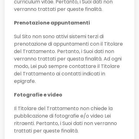
curriculum vitae. Pertanto, i Suoi dati non
verranno trattati per queste finalità.
Prenotazione appuntamenti
Sul Sito non sono attivi sistemi terzi di
prenotazione di appuntamenti con il Titolare
del Trattamento. Pertanto, i Suoi dati non
verranno trattati per questa finalità. Ad ogni
modo, Lei può sempre contattare il Titolare
del Trattamento ai contatti indicati in
epigrafe.
Fotografie e video
Il Titolare del Trattamento non chiede la
pubblicazione di fotografie e/o video Lei
ritraenti. Pertanto, i Suoi dati non verranno
trattati per queste finalità.