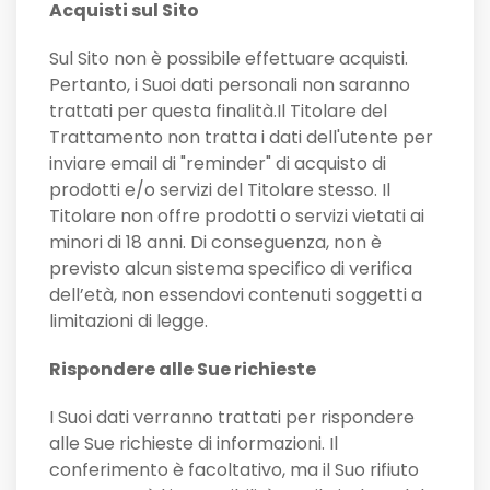
Acquisti sul Sito
Sul Sito non è possibile effettuare acquisti.
Pertanto, i Suoi dati personali non saranno
trattati per questa finalità.Il Titolare del
Trattamento non tratta i dati dell'utente per
inviare email di "reminder" di acquisto di
prodotti e/o servizi del Titolare stesso. Il
Titolare non offre prodotti o servizi vietati ai
minori di 18 anni. Di conseguenza, non è
previsto alcun sistema specifico di verifica
dell’età, non essendovi contenuti soggetti a
limitazioni di legge.
Rispondere alle Sue richieste
I Suoi dati verranno trattati per rispondere
alle Sue richieste di informazioni. Il
conferimento è facoltativo, ma il Suo rifiuto