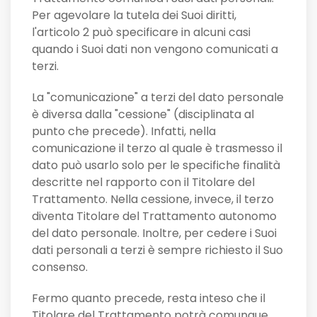
Per agevolare la tutela dei Suoi diritti,
l'articolo 2 può specificare in alcuni casi
quando i Suoi dati non vengono comunicati a
terzi.
La "comunicazione" a terzi del dato personale
è diversa dalla "cessione" (disciplinata al
punto che precede). Infatti, nella
comunicazione il terzo al quale è trasmesso il
dato può usarlo solo per le specifiche finalità
descritte nel rapporto con il Titolare del
Trattamento. Nella cessione, invece, il terzo
diventa Titolare del Trattamento autonomo
del dato personale. Inoltre, per cedere i Suoi
dati personali a terzi è sempre richiesto il Suo
consenso.
Fermo quanto precede, resta inteso che il
Titolare del Trattamento potrà comunque