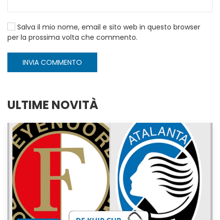
Salva il mio nome, email e sito web in questo browser
per la prossima volta che commento.
INVIA COMMENTO
ULTIME NOVITÀ