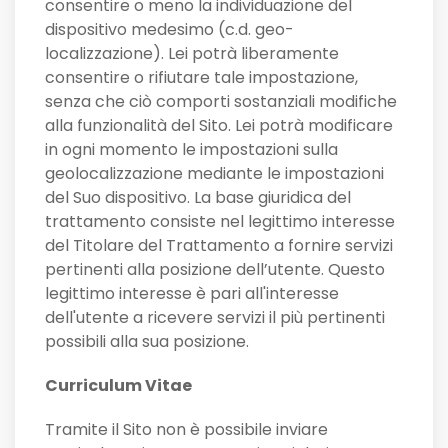
consentire o meno la individuazione del
dispositivo medesimo (c.d. geo-
localizzazione). Lei potrà liberamente
consentire o rifiutare tale impostazione,
senza che ciò comporti sostanziali modifiche
alla funzionalità del Sito. Lei potrà modificare
in ogni momento le impostazioni sulla
geolocalizzazione mediante le impostazioni
del Suo dispositivo. La base giuridica del
trattamento consiste nel legittimo interesse
del Titolare del Trattamento a fornire servizi
pertinenti alla posizione dell’utente. Questo
legittimo interesse è pari all'interesse
dell'utente a ricevere servizi il più pertinenti
possibili alla sua posizione.
Curriculum Vitae
Tramite il Sito non è possibile inviare