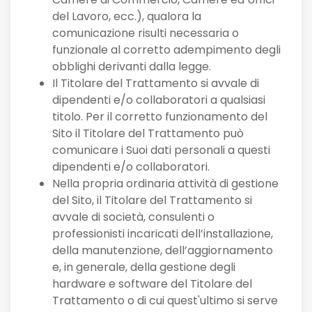
del Lavoro, ecc.), qualora la
comunicazione risulti necessaria o
funzionale al corretto adempimento degli
obblighi derivanti dalla legge.
Il Titolare del Trattamento si avvale di
dipendenti e/o collaboratori a qualsiasi
titolo. Per il corretto funzionamento del
Sito il Titolare del Trattamento può
comunicare i Suoi dati personali a questi
dipendenti e/o collaboratori.
Nella propria ordinaria attività di gestione
del Sito, il Titolare del Trattamento si
avvale di società, consulenti o
professionisti incaricati dell’installazione,
della manutenzione, dell’aggiornamento
e, in generale, della gestione degli
hardware e software del Titolare del
Trattamento o di cui quest'ultimo si serve