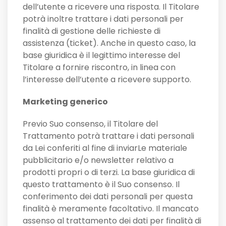
dell’utente a ricevere una risposta. Il Titolare
potrà inoltre trattare i dati personali per
finalità di gestione delle richieste di
assistenza (ticket). Anche in questo caso, la
base giuridica è il legittimo interesse del
Titolare a fornire riscontro, in linea con
l’interesse dell’utente a ricevere supporto.
Marketing generico
Previo Suo consenso, il Titolare del
Trattamento potrà trattare i dati personali
da Lei conferiti al fine di inviarLe materiale
pubblicitario e/o newsletter relativo a
prodotti propri o di terzi. La base giuridica di
questo trattamento è il Suo consenso. Il
conferimento dei dati personali per questa
finalità è meramente facoltativo. Il mancato
assenso al trattamento dei dati per finalità di