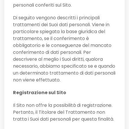
personali conferiti sul Sito.
Di seguito vengono descritti i principali
trattamenti dei Suoi dati personali. Viene in
particolare spiegata la base giuridica del
trattamento, se il conferimento è
obbligatorio e le conseguenze del mancato
conferimento di dati personali. Per
descrivere al meglio i Suoi diritti, qualora
necessario, abbiamo specificato se e quando
un determinato trattamento di dati personali
non viene effettuato.
Registrazione sul Sito
Il Sito non offre la possibilità di registrazione.
Pertanto, il Titolare del Trattamento non
tratta i Suoi dati personali per questa finalità.