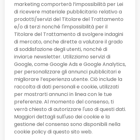
marketing comporterà l’impossibilità per Lei
di ricevere materiale pubblicitario relativo a
prodotti/servizi del Titolare del Trattamento
e/o di terzi nonché l'impossibilità per il
Titolare del Trattamento di svolgere indagini
di mercato, anche dirette a valutare il grado
di soddisfazione degli utenti, nonché di
inviarLe newsletter. Utilizziamo servizi di
Google, come Google Ads e Google Analytics,
per personalizzare gli annunci pubblicitari e
migliorare l’esperienza utente. Ciò include la
raccolta di dati personali e cookie, utilizzati
per mostrarti annunci in linea con le tue
preferenze. Al momento del consenso, ti
verrà chiesto di autorizzare l'uso di questi dati.
Maggiori dettagli sull'uso dei cookie e la
gestione del consenso sono disponibili nella
cookie policy di questo sito web.