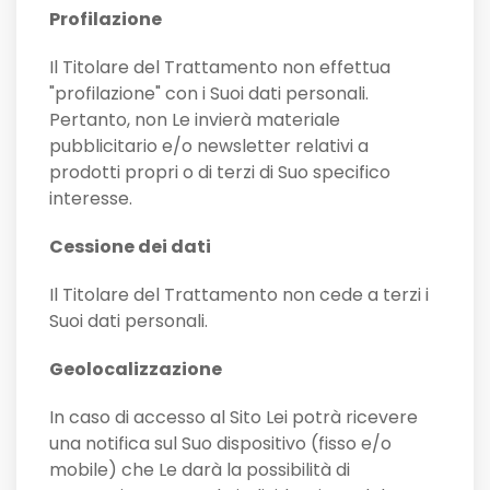
Profilazione
Il Titolare del Trattamento non effettua
"profilazione" con i Suoi dati personali.
Pertanto, non Le invierà materiale
pubblicitario e/o newsletter relativi a
prodotti propri o di terzi di Suo specifico
interesse.
Cessione dei dati
Il Titolare del Trattamento non cede a terzi i
Suoi dati personali.
Geolocalizzazione
In caso di accesso al Sito Lei potrà ricevere
una notifica sul Suo dispositivo (fisso e/o
mobile) che Le darà la possibilità di