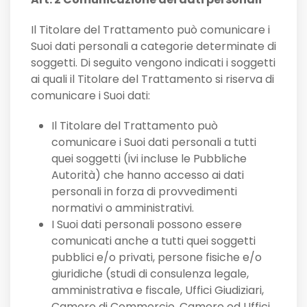
Il Titolare del Trattamento può comunicare i
Suoi dati personali a categorie determinate di
soggetti. Di seguito vengono indicati i soggetti
ai quali il Titolare del Trattamento si riserva di
comunicare i Suoi dati:
Il Titolare del Trattamento può
comunicare i Suoi dati personali a tutti
quei soggetti (ivi incluse le Pubbliche
Autorità) che hanno accesso ai dati
personali in forza di provvedimenti
normativi o amministrativi.
I Suoi dati personali possono essere
comunicati anche a tutti quei soggetti
pubblici e/o privati, persone fisiche e/o
giuridiche (studi di consulenza legale,
amministrativa e fiscale, Uffici Giudiziari,
Camere di Commercio, Camere ed Uffici