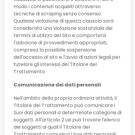
modo i contenuti acquisiti attraverso
tecniche di scraping senza consenso.
Qualsiasi violazione di questa clausola sarà
considerata una violazione sostanziale dei
termini di utilizzo del Sito e comporterà
l'adozione di provvedimenti appropriati,
compresa la possibile sospensione
dell'accesso al sito e l'avvio di azioni legali per
tutelare gli interessi del Titolare del
Trattamento.
Comunicazione dei dati personali
Nell'ambito della propria ordinaria attività, il
Titolare del Trattamento può comunicare i
Suoi dati personali a determinate categorie di
soggetti. All'articolo 2
Lei può trovare l'elenco
dei soggetti ai quali il Titolare del
Trattamento comunica i Suoi dati personali.