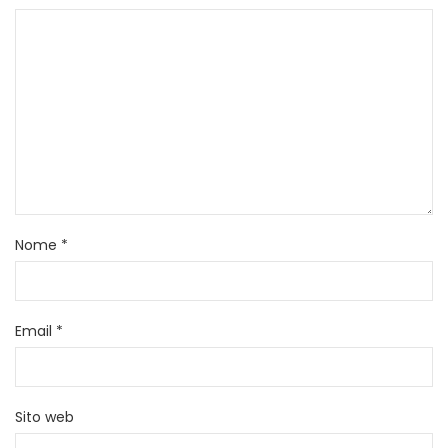
Nome
*
Email
*
Sito web