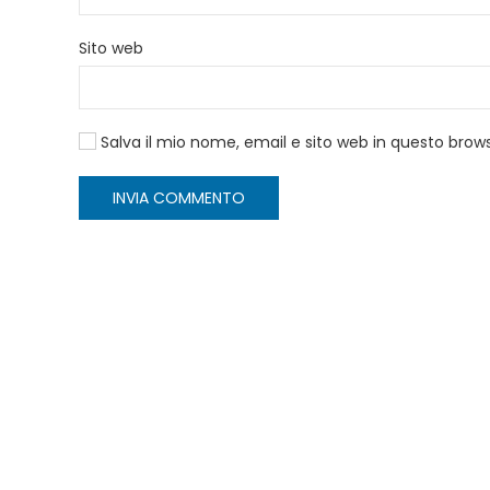
Sito web
Salva il mio nome, email e sito web in questo bro
INVIA COMMENTO