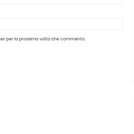
wser per la prossima volta che commento.