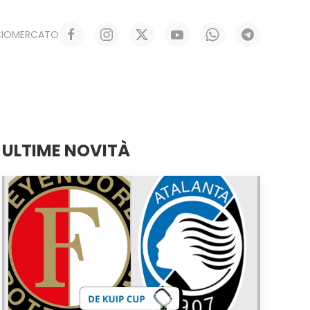
CIOMERCATO
ULTIME NOVITÀ