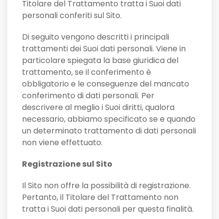
Titolare del Trattamento tratta i Suoi dati
personali conferiti sul Sito.
Di seguito vengono descritti i principali
trattamenti dei Suoi dati personali. Viene in
particolare spiegata la base giuridica del
trattamento, se il conferimento è
obbligatorio e le conseguenze del mancato
conferimento di dati personali. Per
descrivere al meglio i Suoi diritti, qualora
necessario, abbiamo specificato se e quando
un determinato trattamento di dati personali
non viene effettuato.
Registrazione sul Sito
Il Sito non offre la possibilità di registrazione.
Pertanto, il Titolare del Trattamento non
tratta i Suoi dati personali per questa finalità.