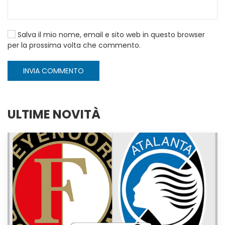
Salva il mio nome, email e sito web in questo browser
per la prossima volta che commento.
INVIA COMMENTO
ULTIME NOVITÀ