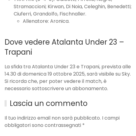
Stramaccioni; Kirwan, Di Noia, Celeghin, Benedetti;
Ciuferri, Grandolfo, Fischnaller.
Allenatore: Aronica.
Dove vedere Atalanta Under 23 –
Trapani
La sfida tra Atalanta Under 23 e Trapani, prevista alle
14.30 di domenica 19 ottobre 2025, sarà visibile su Sky.
Si ricorda che, per poter vedere il match, è
necessario sottoscrivere un abbonamento.
Lascia un commento
Il tuo indirizzo email non sarà pubblicato. I campi
obbligatori sono contrassegnati
*