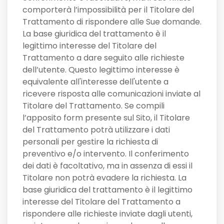
comporterà l’impossibilità per il Titolare del
Trattamento di rispondere alle Sue domande.
La base giuridica del trattamento è il
legittimo interesse del Titolare del
Trattamento a dare seguito alle richieste
dell’utente. Questo legittimo interesse è
equivalente all'interesse dell'utente a
ricevere risposta alle comunicazioni inviate al
Titolare del Trattamento. Se compili
l’apposito form presente sul Sito, il Titolare
del Trattamento potrà utilizzare i dati
personali per gestire la richiesta di
preventivo e/o intervento. Il conferimento
dei dati è facoltativo, ma in assenza di essi il
Titolare non potrà evadere la richiesta. La
base giuridica del trattamento è il legittimo
interesse del Titolare del Trattamento a
rispondere alle richieste inviate dagli utenti,