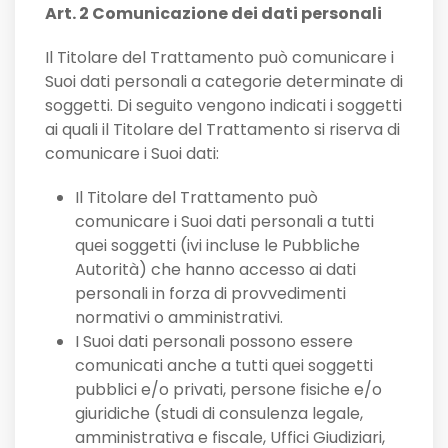
Art. 2 Comunicazione dei dati personali
Il Titolare del Trattamento può comunicare i
Suoi dati personali a categorie determinate di
soggetti. Di seguito vengono indicati i soggetti
ai quali il Titolare del Trattamento si riserva di
comunicare i Suoi dati:
Il Titolare del Trattamento può
comunicare i Suoi dati personali a tutti
quei soggetti (ivi incluse le Pubbliche
Autorità) che hanno accesso ai dati
personali in forza di provvedimenti
normativi o amministrativi.
I Suoi dati personali possono essere
comunicati anche a tutti quei soggetti
pubblici e/o privati, persone fisiche e/o
giuridiche (studi di consulenza legale,
amministrativa e fiscale, Uffici Giudiziari,