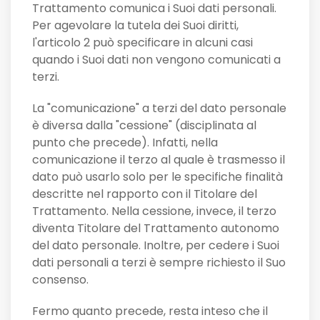
Trattamento comunica i Suoi dati personali.
Per agevolare la tutela dei Suoi diritti,
l'articolo 2 può specificare in alcuni casi
quando i Suoi dati non vengono comunicati a
terzi.
La "comunicazione" a terzi del dato personale
è diversa dalla "cessione" (disciplinata al
punto che precede). Infatti, nella
comunicazione il terzo al quale è trasmesso il
dato può usarlo solo per le specifiche finalità
descritte nel rapporto con il Titolare del
Trattamento. Nella cessione, invece, il terzo
diventa Titolare del Trattamento autonomo
del dato personale. Inoltre, per cedere i Suoi
dati personali a terzi è sempre richiesto il Suo
consenso.
Fermo quanto precede, resta inteso che il