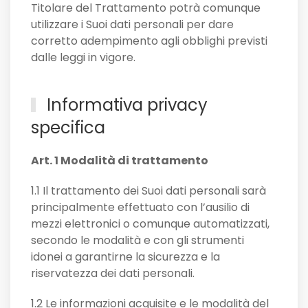
Titolare del Trattamento potrà comunque
utilizzare i Suoi dati personali per dare
corretto adempimento agli obblighi previsti
dalle leggi in vigore.
Informativa privacy
specifica
Art. 1 Modalità di trattamento
1.1 Il trattamento dei Suoi dati personali sarà
principalmente effettuato con l’ausilio di
mezzi elettronici o comunque automatizzati,
secondo le modalità e con gli strumenti
idonei a garantirne la sicurezza e la
riservatezza dei dati personali.
1.2 Le informazioni acquisite e le modalità del