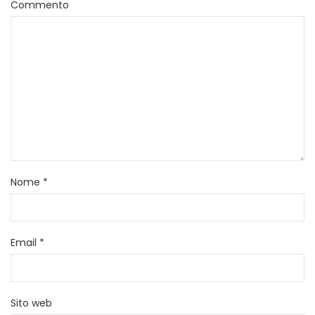
Commento
Nome
*
Email
*
Sito web