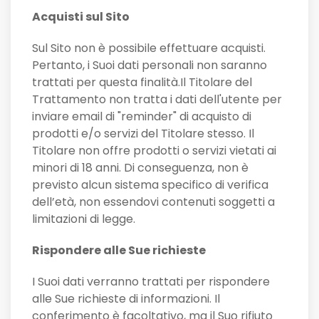
Acquisti sul Sito
Sul Sito non è possibile effettuare acquisti.
Pertanto, i Suoi dati personali non saranno
trattati per questa finalità.Il Titolare del
Trattamento non tratta i dati dell'utente per
inviare email di "reminder" di acquisto di
prodotti e/o servizi del Titolare stesso. Il
Titolare non offre prodotti o servizi vietati ai
minori di 18 anni. Di conseguenza, non è
previsto alcun sistema specifico di verifica
dell’età, non essendovi contenuti soggetti a
limitazioni di legge.
Rispondere alle Sue richieste
I Suoi dati verranno trattati per rispondere
alle Sue richieste di informazioni. Il
conferimento è facoltativo, ma il Suo rifiuto