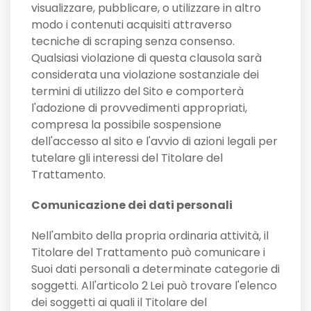
visualizzare, pubblicare, o utilizzare in altro
modo i contenuti acquisiti attraverso
tecniche di scraping senza consenso.
Qualsiasi violazione di questa clausola sarà
considerata una violazione sostanziale dei
termini di utilizzo del Sito e comporterà
l'adozione di provvedimenti appropriati,
compresa la possibile sospensione
dell'accesso al sito e l'avvio di azioni legali per
tutelare gli interessi del Titolare del
Trattamento.
Comunicazione dei dati personali
Nell'ambito della propria ordinaria attività, il
Titolare del Trattamento può comunicare i
Suoi dati personali a determinate categorie di
soggetti. All'articolo 2
Lei può trovare l'elenco
dei soggetti ai quali il Titolare del