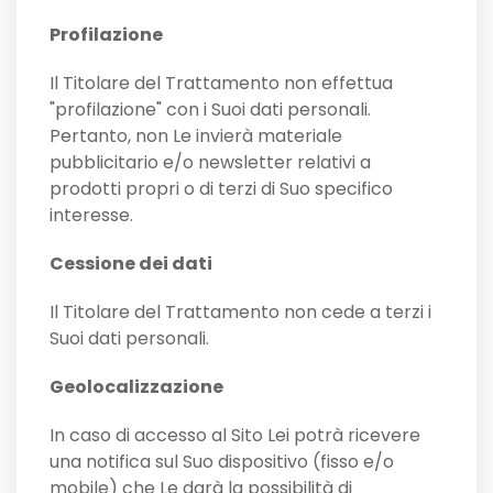
Profilazione
Il Titolare del Trattamento non effettua
"profilazione" con i Suoi dati personali.
Pertanto, non Le invierà materiale
pubblicitario e/o newsletter relativi a
prodotti propri o di terzi di Suo specifico
interesse.
Cessione dei dati
Il Titolare del Trattamento non cede a terzi i
Suoi dati personali.
Geolocalizzazione
In caso di accesso al Sito Lei potrà ricevere
una notifica sul Suo dispositivo (fisso e/o
mobile) che Le darà la possibilità di