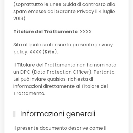
(soprattutto le Linee Guida di contrasto allo
spam emesse dal Garante Privacy il 4 luglio
2013).
Titolare del Trattamento
: XXXX
Sito al quale si riferisce la presente privacy
policy: XXXX (
Sito
).
Il Titolare del Trattamento non ha nominato
un DPO (Data Protection Officer). Pertanto,
Lei può inviare qualsiasi richiesta di
informazioni direttamente al Titolare del
Trattamento.
Informazioni generali
Il presente documento descrive come il