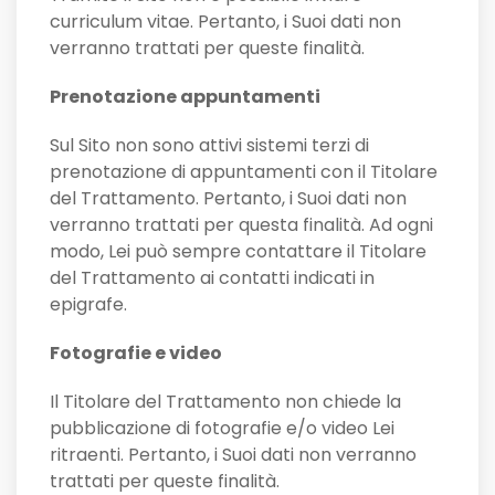
curriculum vitae. Pertanto, i Suoi dati non
verranno trattati per queste finalità.
Prenotazione appuntamenti
Sul Sito non sono attivi sistemi terzi di
prenotazione di appuntamenti con il Titolare
del Trattamento. Pertanto, i Suoi dati non
verranno trattati per questa finalità. Ad ogni
modo, Lei può sempre contattare il Titolare
del Trattamento ai contatti indicati in
epigrafe.
Fotografie e video
Il Titolare del Trattamento non chiede la
pubblicazione di fotografie e/o video Lei
ritraenti. Pertanto, i Suoi dati non verranno
trattati per queste finalità.