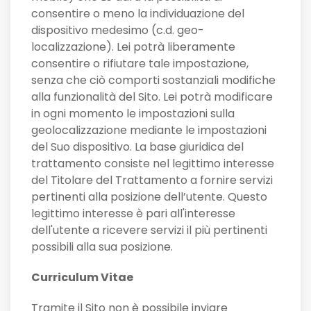
consentire o meno la individuazione del
dispositivo medesimo (c.d. geo-
localizzazione). Lei potrà liberamente
consentire o rifiutare tale impostazione,
senza che ciò comporti sostanziali modifiche
alla funzionalità del Sito. Lei potrà modificare
in ogni momento le impostazioni sulla
geolocalizzazione mediante le impostazioni
del Suo dispositivo. La base giuridica del
trattamento consiste nel legittimo interesse
del Titolare del Trattamento a fornire servizi
pertinenti alla posizione dell’utente. Questo
legittimo interesse è pari all'interesse
dell'utente a ricevere servizi il più pertinenti
possibili alla sua posizione.
Curriculum Vitae
Tramite il Sito non è possibile inviare