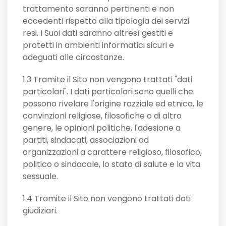
trattamento saranno pertinenti e non
eccedenti rispetto alla tipologia dei servizi
resi. I Suoi dati saranno altresì gestiti e
protetti in ambienti informatici sicuri e
adeguati alle circostanze.
1.3 Tramite il Sito non vengono trattati "dati
particolari". I dati particolari sono quelli che
possono rivelare l'origine razziale ed etnica, le
convinzioni religiose, filosofiche o di altro
genere, le opinioni politiche, l'adesione a
partiti, sindacati, associazioni od
organizzazioni a carattere religioso, filosofico,
politico o sindacale, lo stato di salute e la vita
sessuale.
1.4 Tramite il Sito non vengono trattati dati
giudiziari.