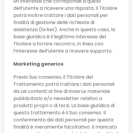
un interesse che corrisponde a quello
dell’utente a ricevere una risposta. Il Titolare
potrà inoltre trattare i dati personali per
finalità di gestione delle richieste di
assistenza (ticket). Anche in questo caso, la
base giuridica è il legittimo interesse del
Titolare a fornire riscontro, in linea con
l’interesse dell’utente a ricevere supporto.
Marketing generico
Previo Suo consenso, il Titolare del
Trattamento potrà trattare i dati personali
da Lei conferiti al fine di inviarLe materiale
pubblicitario e/o newsletter relativo a
prodotti propri o di terzi. La base giuridica di
questo trattamento è il Suo consenso. Il
conferimento dei dati personali per questa
finalità è meramente facoltativo. Il mancato