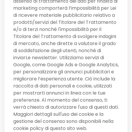
assenso al trattamento dei dati per finalità di
marketing comporterà l’impossibilità per Lei
di ricevere materiale pubblicitario relativo a
prodotti/servizi del Titolare del Trattamento
e/o di terzi nonché l'impossibilità per il
Titolare del Trattamento di svolgere indagini
di mercato, anche dirette a valutare il grado
di soddisfazione degli utenti, nonché di
inviarLe newsletter. Utilizziamo servizi di
Google, come Google Ads e Google Analytics,
per personalizzare gli annunci pubblicitari e
migliorare l’esperienza utente. Ciò include la
raccolta di dati personali e cookie, utilizzati
per mostrarti annunci in linea con le tue
preferenze. Al momento del consenso, ti
verrà chiesto di autorizzare l'uso di questi dati.
Maggiori dettagli sull'uso dei cookie e la
gestione del consenso sono disponibili nella
cookie policy di questo sito web.