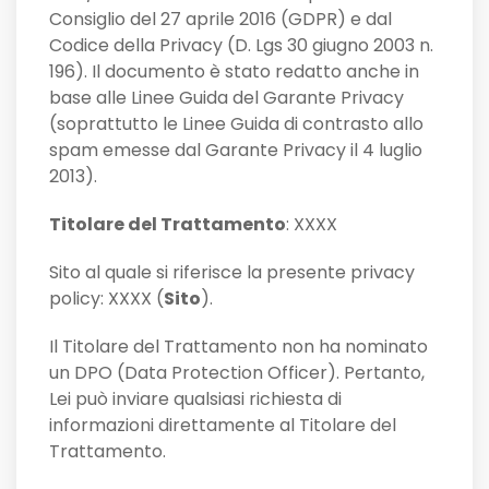
Consiglio del 27 aprile 2016 (GDPR) e dal
Codice della Privacy (D. Lgs 30 giugno 2003 n.
196). Il documento è stato redatto anche in
base alle Linee Guida del Garante Privacy
(soprattutto le Linee Guida di contrasto allo
spam emesse dal Garante Privacy il 4 luglio
2013).
Titolare del Trattamento
: XXXX
Sito al quale si riferisce la presente privacy
policy: XXXX (
Sito
).
Il Titolare del Trattamento non ha nominato
un DPO (Data Protection Officer). Pertanto,
Lei può inviare qualsiasi richiesta di
informazioni direttamente al Titolare del
Trattamento.