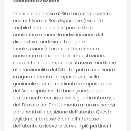
Geolocalizzazione
In caso di accesso al Sito Lei potrà ricevere
una notifica sul Suo dispositivo (fisso e/o
mobile) che Le darà la possibilità di
consentire o meno la individuazione del
dispositivo medesimo (c.d. geo-
localizzazione). Lei potrà liberamente
consentire o rifiutare tale impostazione,
senza che ciò comporti sostanziali modifiche
alla funzionalità del Sito. Lei potrà modificare
in ogni momento le impostazioni sulla
geolocalizzazione mediante le impostazioni
del Suo dispositivo. La base giuridica del
trattamento consiste nel legittimo interesse
del Titolare del Trattamento a fornire servizi
pertinenti alla posizione dell’utente. Questo
legittimo interesse è pari all'interesse
dell'utente a ricevere servizi il più pertinenti