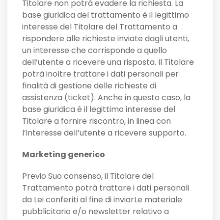
Titolare non potrà evadere la richiesta. La
base giuridica del trattamento è il legittimo
interesse del Titolare del Trattamento a
rispondere alle richieste inviate dagli utenti,
un interesse che corrisponde a quello
dell’utente a ricevere una risposta. Il Titolare
potrà inoltre trattare i dati personali per
finalità di gestione delle richieste di
assistenza (ticket). Anche in questo caso, la
base giuridica è il legittimo interesse del
Titolare a fornire riscontro, in linea con
l’interesse dell’utente a ricevere supporto.
Marketing generico
Previo Suo consenso, il Titolare del
Trattamento potrà trattare i dati personali
da Lei conferiti al fine di inviarLe materiale
pubblicitario e/o newsletter relativo a