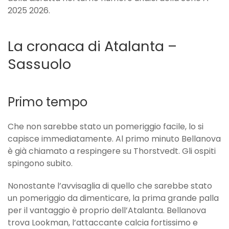
2025 2026.
La cronaca di Atalanta –
Sassuolo
Primo tempo
Che non sarebbe stato un pomeriggio facile, lo si
capisce immediatamente. Al primo minuto Bellanova
è già chiamato a respingere su Thorstvedt. Gli ospiti
spingono subito.
Nonostante l’avvisaglia di quello che sarebbe stato
un pomeriggio da dimenticare, la prima grande palla
per il vantaggio è proprio dell’Atalanta. Bellanova
trova Lookman, l’attaccante calcia fortissimo e