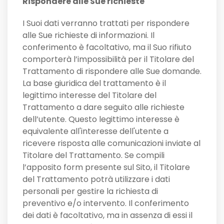
Rispondere alle Sue richieste
I Suoi dati verranno trattati per rispondere
alle Sue richieste di informazioni. Il
conferimento è facoltativo, ma il Suo rifiuto
comporterà l’impossibilità per il Titolare del
Trattamento di rispondere alle Sue domande.
La base giuridica del trattamento è il
legittimo interesse del Titolare del
Trattamento a dare seguito alle richieste
dell’utente. Questo legittimo interesse è
equivalente all'interesse dell'utente a
ricevere risposta alle comunicazioni inviate al
Titolare del Trattamento. Se compili
l’apposito form presente sul Sito, il Titolare
del Trattamento potrà utilizzare i dati
personali per gestire la richiesta di
preventivo e/o intervento. Il conferimento
dei dati è facoltativo, ma in assenza di essi il