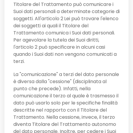
Titolare del Trattamento può comunicare i
Suoi dati personali a determinate categorie di
soggetti. All'articolo 2
Lei può trovare l'elenco
dei soggetti ai quali il Titolare del
Trattamento comunica i Suoi dati personali.
Per agevolare la tutela dei Suoi diritti,
l'articolo 2 può specificare in alcuni casi
quando i Suoi dati non vengono comunicati a
terzi.
La "comunicazione" a terzi del dato personale
è diversa dalla "cessione" (disciplinata al
punto che precede). Infatti, nella
comunicazione il terzo al quale è trasmesso il
dato può usarlo solo per le specifiche finalità
descritte nel rapporto con il Titolare del
Trattamento. Nella cessione, invece, il terzo
diventa Titolare del Trattamento autonomo
del dato personale. Inoltre, per cedere i Suoi