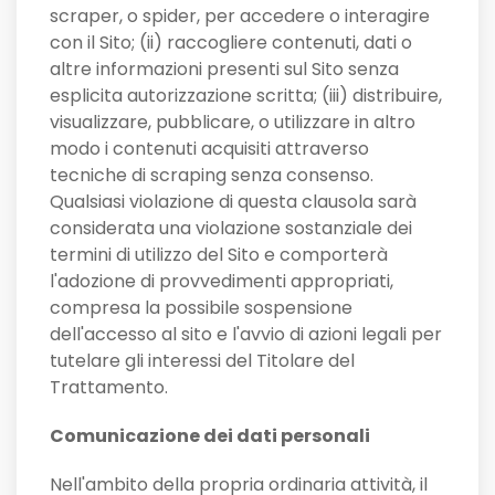
scraper, o spider, per accedere o interagire
con il Sito; (ii) raccogliere contenuti, dati o
altre informazioni presenti sul Sito senza
esplicita autorizzazione scritta; (iii) distribuire,
visualizzare, pubblicare, o utilizzare in altro
modo i contenuti acquisiti attraverso
tecniche di scraping senza consenso.
Qualsiasi violazione di questa clausola sarà
considerata una violazione sostanziale dei
termini di utilizzo del Sito e comporterà
l'adozione di provvedimenti appropriati,
compresa la possibile sospensione
dell'accesso al sito e l'avvio di azioni legali per
tutelare gli interessi del Titolare del
Trattamento.
Comunicazione dei dati personali
Nell'ambito della propria ordinaria attività, il