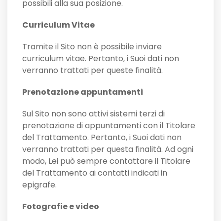
possibili alla sua posizione.
Curriculum Vitae
Tramite il Sito non è possibile inviare
curriculum vitae. Pertanto, i Suoi dati non
verranno trattati per queste finalità.
Prenotazione appuntamenti
Sul Sito non sono attivi sistemi terzi di
prenotazione di appuntamenti con il Titolare
del Trattamento. Pertanto, i Suoi dati non
verranno trattati per questa finalità. Ad ogni
modo, Lei può sempre contattare il Titolare
del Trattamento ai contatti indicati in
epigrafe.
Fotografie e video