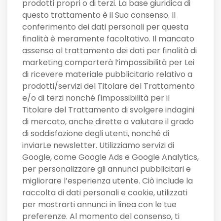
prodotti propri o di terzi. La base giuridica di
questo trattamento è il Suo consenso. Il
conferimento dei dati personali per questa
finalità è meramente facoltativo. Il mancato
assenso al trattamento dei dati per finalità di
marketing comporterà l’impossibilità per Lei
di ricevere materiale pubblicitario relativo a
prodotti/servizi del Titolare del Trattamento
e/o di terzi nonché l'impossibilità per il
Titolare del Trattamento di svolgere indagini
di mercato, anche dirette a valutare il grado
di soddisfazione degli utenti, nonché di
inviarLe newsletter. Utilizziamo servizi di
Google, come Google Ads e Google Analytics,
per personalizzare gli annunci pubblicitari e
migliorare l’esperienza utente. Ciò include la
raccolta di dati personali e cookie, utilizzati
per mostrarti annunci in linea con le tue
preferenze. Al momento del consenso, ti