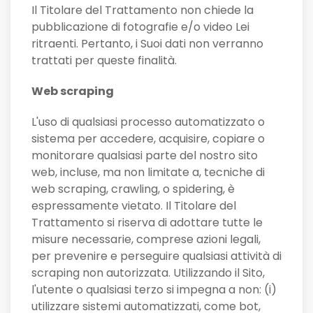
Il Titolare del Trattamento non chiede la
pubblicazione di fotografie e/o video Lei
ritraenti. Pertanto, i Suoi dati non verranno
trattati per queste finalità.
Web scraping
L'uso di qualsiasi processo automatizzato o
sistema per accedere, acquisire, copiare o
monitorare qualsiasi parte del nostro sito
web, incluse, ma non limitate a, tecniche di
web scraping, crawling, o spidering, è
espressamente vietato. Il Titolare del
Trattamento si riserva di adottare tutte le
misure necessarie, comprese azioni legali,
per prevenire e perseguire qualsiasi attività di
scraping non autorizzata. Utilizzando il Sito,
l'utente o qualsiasi terzo si impegna a non: (i)
utilizzare sistemi automatizzati, come bot,