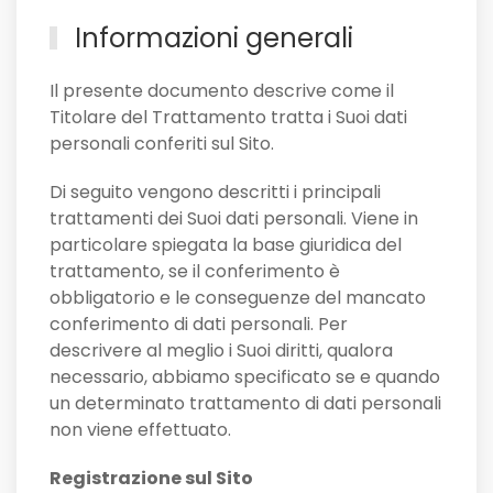
Informazioni generali
Il presente documento descrive come il
Titolare del Trattamento tratta i Suoi dati
personali conferiti sul Sito.
Di seguito vengono descritti i principali
trattamenti dei Suoi dati personali. Viene in
particolare spiegata la base giuridica del
trattamento, se il conferimento è
obbligatorio e le conseguenze del mancato
conferimento di dati personali. Per
descrivere al meglio i Suoi diritti, qualora
necessario, abbiamo specificato se e quando
un determinato trattamento di dati personali
non viene effettuato.
Registrazione sul Sito