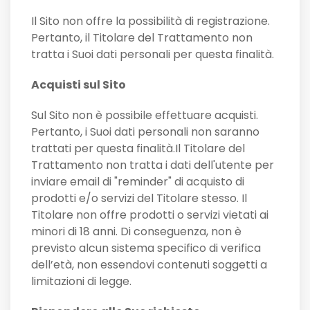
Il Sito non offre la possibilità di registrazione.
Pertanto, il Titolare del Trattamento non
tratta i Suoi dati personali per questa finalità.
Acquisti sul Sito
Sul Sito non è possibile effettuare acquisti.
Pertanto, i Suoi dati personali non saranno
trattati per questa finalità.Il Titolare del
Trattamento non tratta i dati dell'utente per
inviare email di "reminder" di acquisto di
prodotti e/o servizi del Titolare stesso. Il
Titolare non offre prodotti o servizi vietati ai
minori di 18 anni. Di conseguenza, non è
previsto alcun sistema specifico di verifica
dell’età, non essendovi contenuti soggetti a
limitazioni di legge.