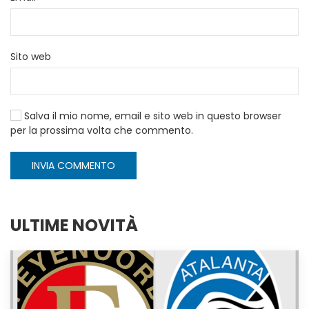
Sito web
Salva il mio nome, email e sito web in questo browser
per la prossima volta che commento.
INVIA COMMENTO
ULTIME NOVITÀ