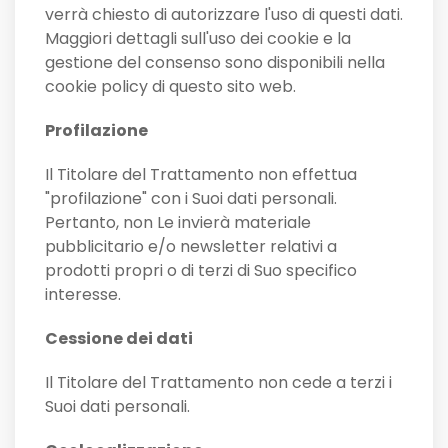
verrà chiesto di autorizzare l'uso di questi dati.
Maggiori dettagli sull'uso dei cookie e la
gestione del consenso sono disponibili nella
cookie policy di questo sito web.
Profilazione
Il Titolare del Trattamento non effettua
"profilazione" con i Suoi dati personali.
Pertanto, non Le invierà materiale
pubblicitario e/o newsletter relativi a
prodotti propri o di terzi di Suo specifico
interesse.
Cessione dei dati
Il Titolare del Trattamento non cede a terzi i
Suoi dati personali.