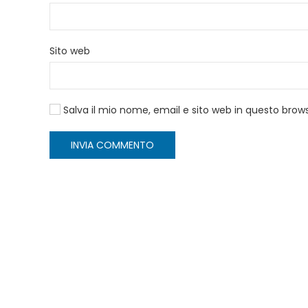
Sito web
Salva il mio nome, email e sito web in questo bro
INVIA COMMENTO