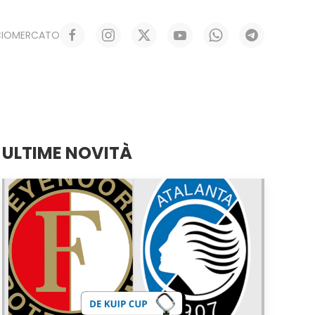
CIOMERCATO
ULTIME NOVITÀ