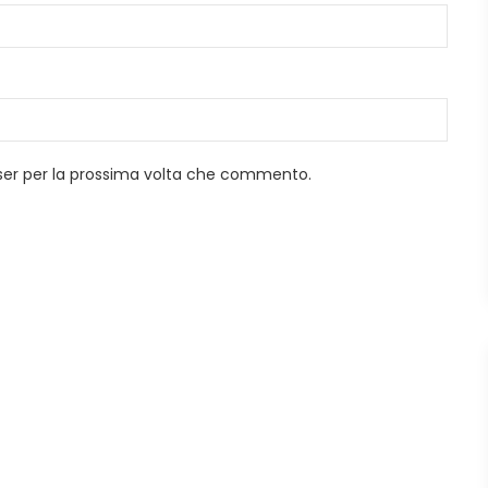
wser per la prossima volta che commento.