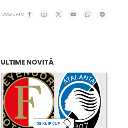
CIOMERCATO
ULTIME NOVITÀ