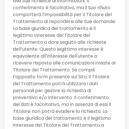
alle Sue richieste di informazioni. Il
conferimento è facoltativo, ma il Suo rifiuto
comporterà l’impossibilità per il Titolare del
Trattamento di rispondere alle Sue domande.
La base giuridica del trattamento è il
legittimo interesse del Titolare del
Trattamento a dare seguito alle richieste
dell’utente. Questo legittimo interesse è
equivalente all'interesse dell'utente a
ricevere risposta alle comunicazioni inviate al
Titolare del Trattamento. Se compili
l’apposito form presente sul Sito, il Titolare
del Trattamento potrà utilizzare i dati
personali per gestire la richiesta di
preventivo e/o intervento. Il conferimento
dei dati è facoltativo, ma in assenza di essi il
Titolare non potrà evadere la richiesta. La
base giuridica del trattamento è il legittimo
interesse del Titolare del Trattamento a