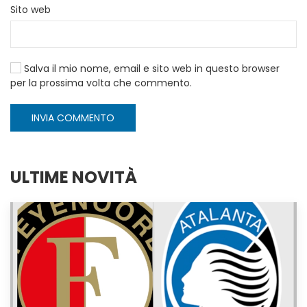
Sito web
Salva il mio nome, email e sito web in questo browser
per la prossima volta che commento.
INVIA COMMENTO
ULTIME NOVITÀ