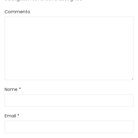
Commento
Nome
*
Email
*