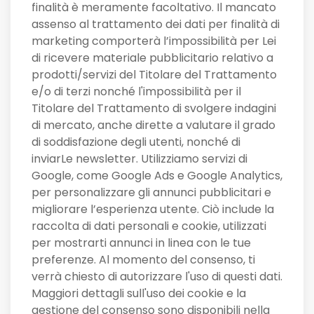
finalità è meramente facoltativo. Il mancato
assenso al trattamento dei dati per finalità di
marketing comporterà l’impossibilità per Lei
di ricevere materiale pubblicitario relativo a
prodotti/servizi del Titolare del Trattamento
e/o di terzi nonché l'impossibilità per il
Titolare del Trattamento di svolgere indagini
di mercato, anche dirette a valutare il grado
di soddisfazione degli utenti, nonché di
inviarLe newsletter. Utilizziamo servizi di
Google, come Google Ads e Google Analytics,
per personalizzare gli annunci pubblicitari e
migliorare l’esperienza utente. Ciò include la
raccolta di dati personali e cookie, utilizzati
per mostrarti annunci in linea con le tue
preferenze. Al momento del consenso, ti
verrà chiesto di autorizzare l'uso di questi dati.
Maggiori dettagli sull'uso dei cookie e la
gestione del consenso sono disponibili nella