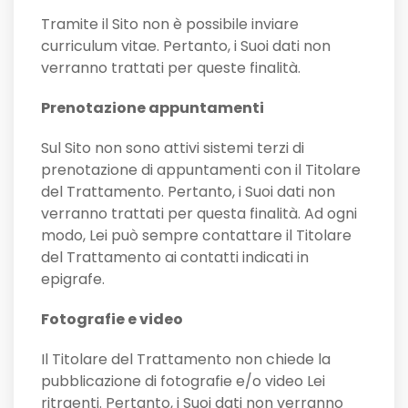
Tramite il Sito non è possibile inviare
curriculum vitae. Pertanto, i Suoi dati non
verranno trattati per queste finalità.
Prenotazione appuntamenti
Sul Sito non sono attivi sistemi terzi di
prenotazione di appuntamenti con il Titolare
del Trattamento. Pertanto, i Suoi dati non
verranno trattati per questa finalità. Ad ogni
modo, Lei può sempre contattare il Titolare
del Trattamento ai contatti indicati in
epigrafe.
Fotografie e video
Il Titolare del Trattamento non chiede la
pubblicazione di fotografie e/o video Lei
ritraenti. Pertanto, i Suoi dati non verranno