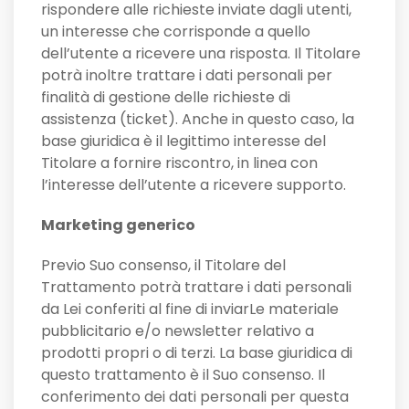
rispondere alle richieste inviate dagli utenti,
un interesse che corrisponde a quello
dell’utente a ricevere una risposta. Il Titolare
potrà inoltre trattare i dati personali per
finalità di gestione delle richieste di
assistenza (ticket). Anche in questo caso, la
base giuridica è il legittimo interesse del
Titolare a fornire riscontro, in linea con
l’interesse dell’utente a ricevere supporto.
Marketing generico
Previo Suo consenso, il Titolare del
Trattamento potrà trattare i dati personali
da Lei conferiti al fine di inviarLe materiale
pubblicitario e/o newsletter relativo a
prodotti propri o di terzi. La base giuridica di
questo trattamento è il Suo consenso. Il
conferimento dei dati personali per questa