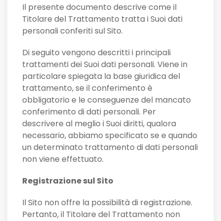
Il presente documento descrive come il
Titolare del Trattamento tratta i Suoi dati
personali conferiti sul Sito.
Di seguito vengono descritti i principali
trattamenti dei Suoi dati personali. Viene in
particolare spiegata la base giuridica del
trattamento, se il conferimento è
obbligatorio e le conseguenze del mancato
conferimento di dati personali. Per
descrivere al meglio i Suoi diritti, qualora
necessario, abbiamo specificato se e quando
un determinato trattamento di dati personali
non viene effettuato.
Registrazione sul Sito
Il Sito non offre la possibilità di registrazione.
Pertanto, il Titolare del Trattamento non