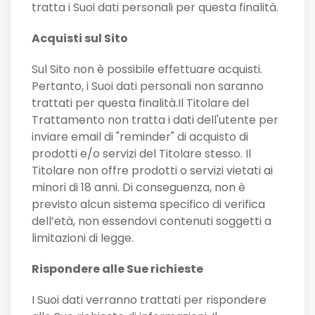
tratta i Suoi dati personali per questa finalità.
Acquisti sul Sito
Sul Sito non è possibile effettuare acquisti.
Pertanto, i Suoi dati personali non saranno
trattati per questa finalità.Il Titolare del
Trattamento non tratta i dati dell'utente per
inviare email di "reminder" di acquisto di
prodotti e/o servizi del Titolare stesso. Il
Titolare non offre prodotti o servizi vietati ai
minori di 18 anni. Di conseguenza, non è
previsto alcun sistema specifico di verifica
dell’età, non essendovi contenuti soggetti a
limitazioni di legge.
Rispondere alle Sue richieste
I Suoi dati verranno trattati per rispondere