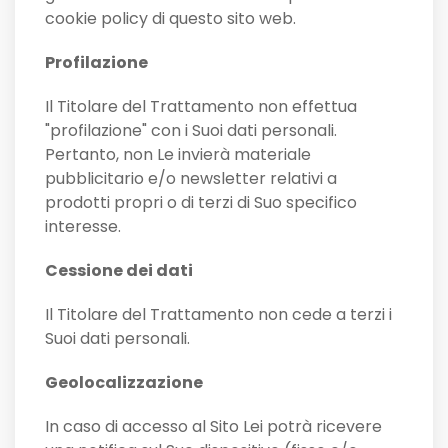
cookie policy di questo sito web.
Profilazione
Il Titolare del Trattamento non effettua
"profilazione" con i Suoi dati personali.
Pertanto, non Le invierà materiale
pubblicitario e/o newsletter relativi a
prodotti propri o di terzi di Suo specifico
interesse.
Cessione dei dati
Il Titolare del Trattamento non cede a terzi i
Suoi dati personali.
Geolocalizzazione
In caso di accesso al Sito Lei potrà ricevere