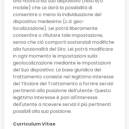
una notifica sul Suo dispositivo (fisso e/o
mobile) che Le darà la possibilità di
consentire o meno la individuazione del
dispositivo medesimo (c.d. geo-
localizzazione). Lei potrà liberamente
consentire o rifiutare tale impostazione,
senza che ciò comporti sostanziali modifiche
alla funzionalità del Sito. Lei potrà modificare
in ogni momento le impostazioni sulla
geolocalizzazione mediante le impostazioni
del Suo dispositivo. La base giuridica del
trattamento consiste nel legittimo interesse
del Titolare del Trattamento a fornire servizi
pertinenti alla posizione dell’utente. Questo
legittimo interesse è pari all'interesse
dell'utente a ricevere servizi il più pertinenti
possibili alla sua posizione.
Curriculum Vitae