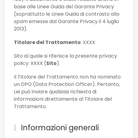
base alle Linee Guida del Garante Privacy
(soprattutto le Linee Guida di contrasto allo
spam emesse dal Garante Privacy il 4 luglio
2013).
Titolare del Trattamento
: XXXX
Sito al quale si riferisce la presente privacy
policy: XXXX (
Sito
).
Il Titolare del Trattamento non ha nominato
un DPO (Data Protection Officer). Pertanto,
Lei può inviare qualsiasi richiesta di
informazioni direttamente al Titolare del
Trattamento.
Informazioni generali