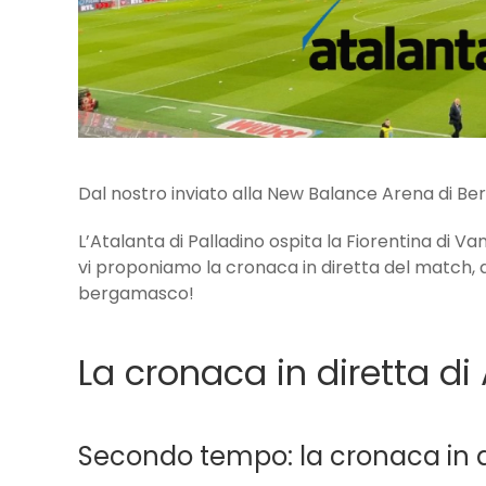
Dal nostro inviato alla New Balance Arena di B
L’Atalanta di Palladino ospita la Fiorentina di Va
vi proponiamo la cronaca in diretta del match, 
bergamasco!
La cronaca in diretta di
Secondo tempo: la cronaca in d