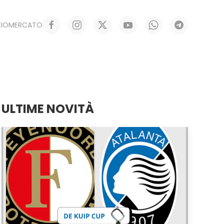
CIOMERCATO
ULTIME NOVITÀ