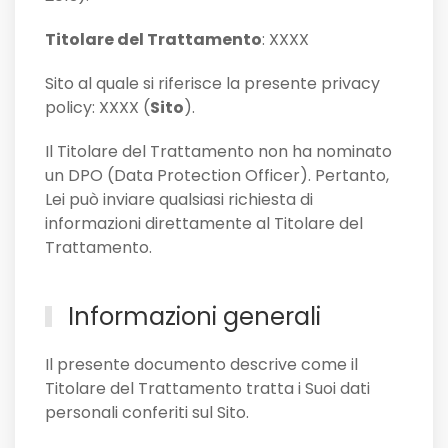
Titolare del Trattamento
: XXXX
Sito al quale si riferisce la presente privacy
policy: XXXX (
Sito
).
Il Titolare del Trattamento non ha nominato
un DPO (Data Protection Officer). Pertanto,
Lei può inviare qualsiasi richiesta di
informazioni direttamente al Titolare del
Trattamento.
Informazioni generali
Il presente documento descrive come il
Titolare del Trattamento tratta i Suoi dati
personali conferiti sul Sito.