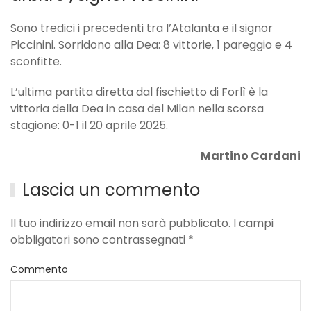
Sono tredici i precedenti tra l’Atalanta e il signor
Piccinini. Sorridono alla Dea: 8 vittorie, 1 pareggio e 4
sconfitte.
L’ultima partita diretta dal fischietto di Forlì è la
vittoria della Dea in casa del Milan nella scorsa
stagione: 0-1 il 20 aprile 2025.
Martino Cardani
Lascia un commento
Il tuo indirizzo email non sarà pubblicato. I campi
obbligatori sono contrassegnati
*
Commento