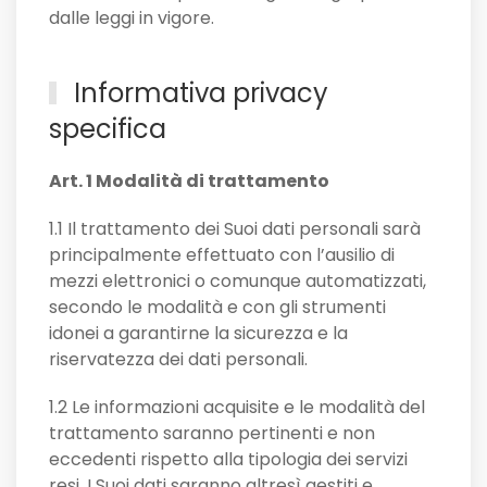
dalle leggi in vigore.
Informativa privacy
specifica
Art. 1 Modalità di trattamento
1.1 Il trattamento dei Suoi dati personali sarà
principalmente effettuato con l’ausilio di
mezzi elettronici o comunque automatizzati,
secondo le modalità e con gli strumenti
idonei a garantirne la sicurezza e la
riservatezza dei dati personali.
1.2 Le informazioni acquisite e le modalità del
trattamento saranno pertinenti e non
eccedenti rispetto alla tipologia dei servizi
resi. I Suoi dati saranno altresì gestiti e