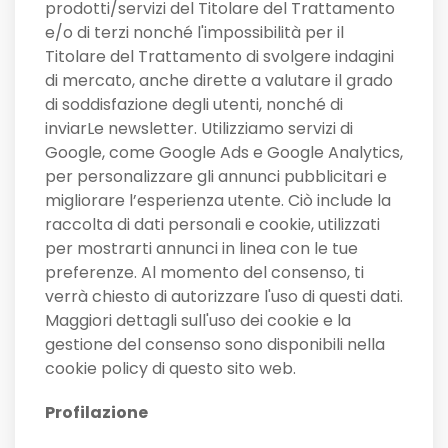
prodotti/servizi del Titolare del Trattamento
e/o di terzi nonché l'impossibilità per il
Titolare del Trattamento di svolgere indagini
di mercato, anche dirette a valutare il grado
di soddisfazione degli utenti, nonché di
inviarLe newsletter. Utilizziamo servizi di
Google, come Google Ads e Google Analytics,
per personalizzare gli annunci pubblicitari e
migliorare l’esperienza utente. Ciò include la
raccolta di dati personali e cookie, utilizzati
per mostrarti annunci in linea con le tue
preferenze. Al momento del consenso, ti
verrà chiesto di autorizzare l'uso di questi dati.
Maggiori dettagli sull'uso dei cookie e la
gestione del consenso sono disponibili nella
cookie policy di questo sito web.
Profilazione