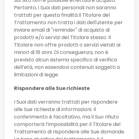
Sul Sito non è possibile effettuare acquisti.
Pertanto, i Suoi dati personali non saranno
trattati per questa finalità.Il Titolare del
Trattamento non tratta i dati dell'utente per
inviare email di "reminder" di acquisto di
prodotti e/o servizi del Titolare stesso. Il
Titolare non offre prodotti o servizi vietati ai
minori di 18 anni. Di conseguenza, non è
previsto alcun sistema specifico di verifica
dell’età, non essendovi contenuti soggetti a
limitazioni di legge.
Rispondere alle Sue richieste
I Suoi dati verranno trattati per rispondere
alle Sue richieste di informazioni. Il
conferimento è facoltativo, ma il Suo rifiuto
comporterà l’impossibilità per il Titolare del
Trattamento di rispondere alle Sue domande.