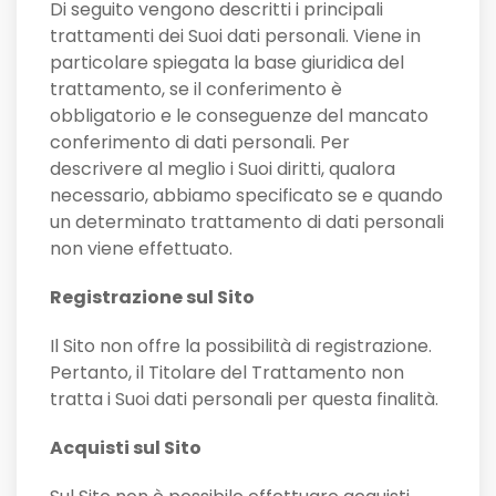
Di seguito vengono descritti i principali
trattamenti dei Suoi dati personali. Viene in
particolare spiegata la base giuridica del
trattamento, se il conferimento è
obbligatorio e le conseguenze del mancato
conferimento di dati personali. Per
descrivere al meglio i Suoi diritti, qualora
necessario, abbiamo specificato se e quando
un determinato trattamento di dati personali
non viene effettuato.
Registrazione sul Sito
Il Sito non offre la possibilità di registrazione.
Pertanto, il Titolare del Trattamento non
tratta i Suoi dati personali per questa finalità.
Acquisti sul Sito