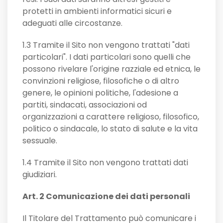
protetti in ambienti informatici sicuri e
adeguati alle circostanze.
1.3 Tramite il Sito non vengono trattati "dati
particolari". I dati particolari sono quelli che
possono rivelare l'origine razziale ed etnica, le
convinzioni religiose, filosofiche o di altro
genere, le opinioni politiche, l'adesione a
partiti, sindacati, associazioni od
organizzazioni a carattere religioso, filosofico,
politico o sindacale, lo stato di salute e la vita
sessuale.
1.4 Tramite il Sito non vengono trattati dati
giudiziari.
Art. 2 Comunicazione dei dati personali
Il Titolare del Trattamento può comunicare i