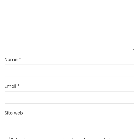
Nome
*
Email
*
Sito web