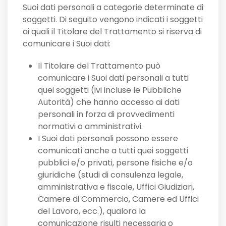
Suoi dati personali a categorie determinate di
soggetti. Di seguito vengono indicati i soggetti
ai quali il Titolare del Trattamento si riserva di
comunicare i Suoi dati:
Il Titolare del Trattamento può
comunicare i Suoi dati personali a tutti
quei soggetti (ivi incluse le Pubbliche
Autorità) che hanno accesso ai dati
personali in forza di provvedimenti
normativi o amministrativi.
I Suoi dati personali possono essere
comunicati anche a tutti quei soggetti
pubblici e/o privati, persone fisiche e/o
giuridiche (studi di consulenza legale,
amministrativa e fiscale, Uffici Giudiziari,
Camere di Commercio, Camere ed Uffici
del Lavoro, ecc.), qualora la
comunicazione risulti necessaria o