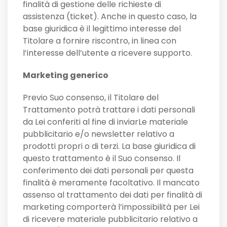
finalità di gestione delle richieste di
assistenza (ticket). Anche in questo caso, la
base giuridica è il legittimo interesse del
Titolare a fornire riscontro, in linea con
l’interesse dell’utente a ricevere supporto.
Marketing generico
Previo Suo consenso, il Titolare del
Trattamento potrà trattare i dati personali
da Lei conferiti al fine di inviarLe materiale
pubblicitario e/o newsletter relativo a
prodotti propri o di terzi. La base giuridica di
questo trattamento è il Suo consenso. Il
conferimento dei dati personali per questa
finalità è meramente facoltativo. Il mancato
assenso al trattamento dei dati per finalità di
marketing comporterà l’impossibilità per Lei
di ricevere materiale pubblicitario relativo a