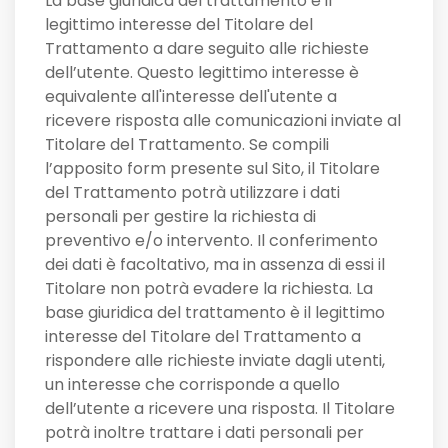
La base giuridica del trattamento è il
legittimo interesse del Titolare del
Trattamento a dare seguito alle richieste
dell’utente. Questo legittimo interesse è
equivalente all'interesse dell'utente a
ricevere risposta alle comunicazioni inviate al
Titolare del Trattamento. Se compili
l’apposito form presente sul Sito, il Titolare
del Trattamento potrà utilizzare i dati
personali per gestire la richiesta di
preventivo e/o intervento. Il conferimento
dei dati è facoltativo, ma in assenza di essi il
Titolare non potrà evadere la richiesta. La
base giuridica del trattamento è il legittimo
interesse del Titolare del Trattamento a
rispondere alle richieste inviate dagli utenti,
un interesse che corrisponde a quello
dell’utente a ricevere una risposta. Il Titolare
potrà inoltre trattare i dati personali per