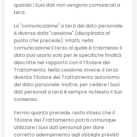
quando i Suoi dati non vengono comunicati a
terzi.
La "comunicazione" a terzi del dato personale
è diversa dalla "cessione" (disciplinata al
punto che precede). Infatti, nella
comunicazione il terzo al quale è trasmesso il
dato può usarlo solo per le specifiche finalità
descritte nel rapporto con il Titolare del
Trattamento. Nella cessione, invece, il terzo
diventa Titolare del Trattamento autonomo
del dato personale. Inoltre, per cedere i Suoi
dati personali a terzi è sempre richiesto il Suo
consenso.
Fermo quanto precede, resta inteso che il
Titolare del Trattamento potrà comunque
utilizzare i Suoi dati personali per dare
corretto adempimento agli obblighi previsti