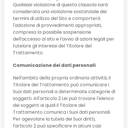
Qualsiasi violazione di questa clausola sarà
considerata una violazione sostanziale dei
termini di utilizzo del Sito e comporterà
l'adozione di provvedimenti appropriati,
compresa la possibile sospensione
dell'accesso al sito e l'avvio di azioni legali per
tutelare gli interessi del Titolare del
Trattamento.
Comunicazione dei dati personali
Nell'ambito della propria ordinaria attività, il
Titolare del Trattamento può comunicare i
Suoi dati personali a determinate categorie di
soggetti. All'articolo 2
Lei può trovare l'elenco
dei soggetti ai quali il Titolare del
Trattamento comunica i Suoi dati personali.
Per agevolare la tutela dei Suoi diritti,
l'articolo 2 può specificare in alcuni casi