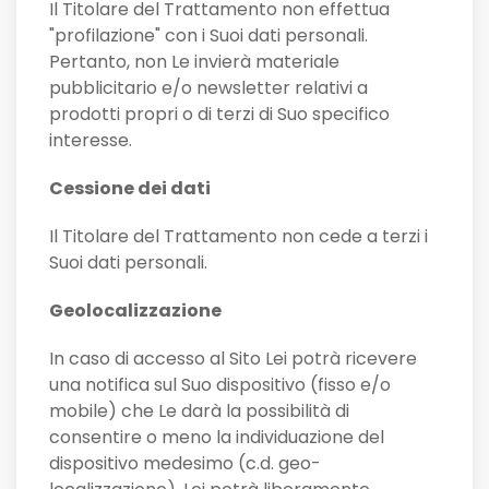
Il Titolare del Trattamento non effettua
"profilazione" con i Suoi dati personali.
Pertanto, non Le invierà materiale
pubblicitario e/o newsletter relativi a
prodotti propri o di terzi di Suo specifico
interesse.
Cessione dei dati
Il Titolare del Trattamento non cede a terzi i
Suoi dati personali.
Geolocalizzazione
In caso di accesso al Sito Lei potrà ricevere
una notifica sul Suo dispositivo (fisso e/o
mobile) che Le darà la possibilità di
consentire o meno la individuazione del
dispositivo medesimo (c.d. geo-