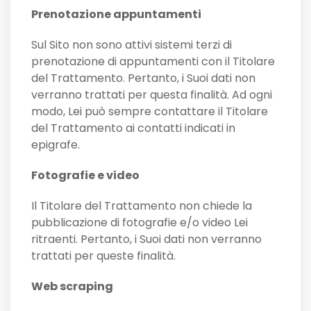
Prenotazione appuntamenti
Sul Sito non sono attivi sistemi terzi di
prenotazione di appuntamenti con il Titolare
del Trattamento. Pertanto, i Suoi dati non
verranno trattati per questa finalità. Ad ogni
modo, Lei può sempre contattare il Titolare
del Trattamento ai contatti indicati in
epigrafe.
Fotografie e video
Il Titolare del Trattamento non chiede la
pubblicazione di fotografie e/o video Lei
ritraenti. Pertanto, i Suoi dati non verranno
trattati per queste finalità.
Web scraping