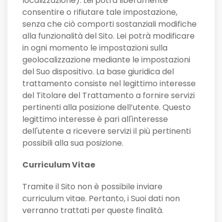
localizzazione). Lei potrà liberamente
consentire o rifiutare tale impostazione,
senza che ciò comporti sostanziali modifiche
alla funzionalità del Sito. Lei potrà modificare
in ogni momento le impostazioni sulla
geolocalizzazione mediante le impostazioni
del Suo dispositivo. La base giuridica del
trattamento consiste nel legittimo interesse
del Titolare del Trattamento a fornire servizi
pertinenti alla posizione dell’utente. Questo
legittimo interesse è pari all'interesse
dell'utente a ricevere servizi il più pertinenti
possibili alla sua posizione.
Curriculum Vitae
Tramite il Sito non è possibile inviare
curriculum vitae. Pertanto, i Suoi dati non
verranno trattati per queste finalità.