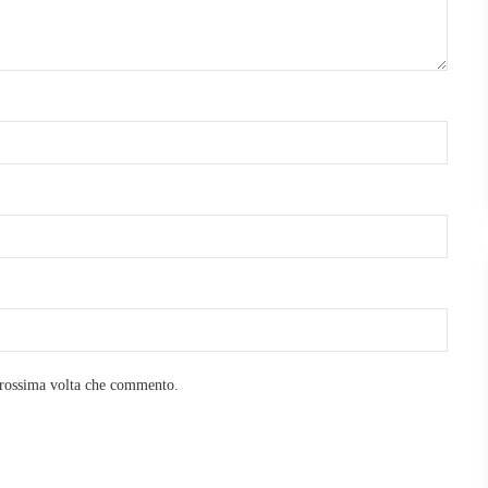
prossima volta che commento.