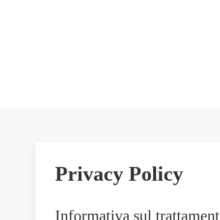
Privacy Policy
Informativa sul trattament