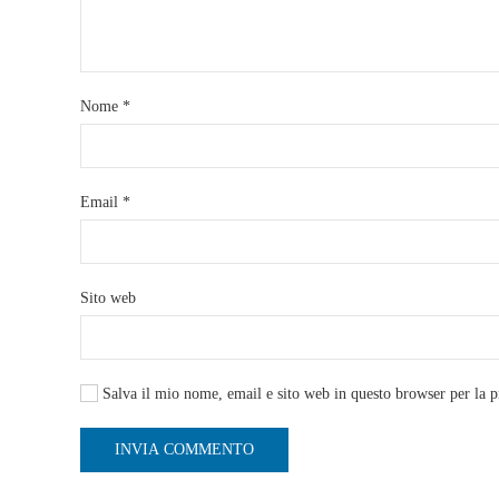
Nome
*
Email
*
Sito web
Salva il mio nome, email e sito web in questo browser per la 
INVIA COMMENTO