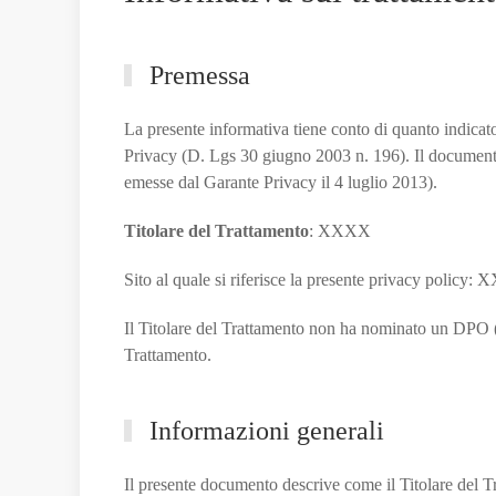
Premessa
La presente informativa tiene conto di quanto indic
Privacy (D. Lgs 30 giugno 2003 n. 196). Il documento 
emesse dal Garante Privacy il 4 luglio 2013).
Titolare del Trattamento
: XXXX
Sito al quale si riferisce la presente privacy policy:
Il Titolare del Trattamento non ha nominato un DPO (Da
Trattamento.
Informazioni generali
Il presente documento descrive come il Titolare del Tra