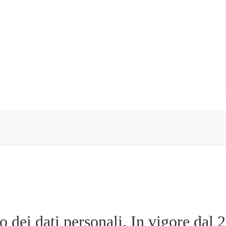
o dei dati personali. In vigore dal