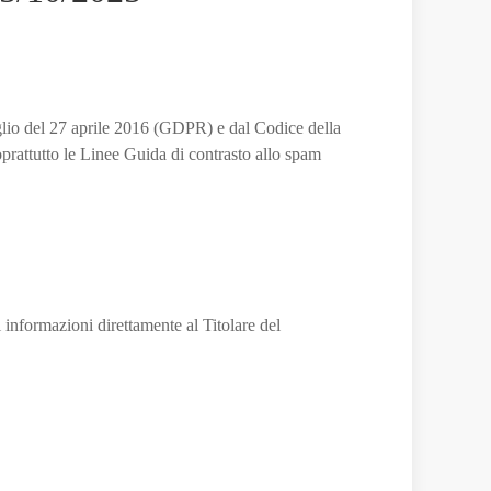
lio del 27 aprile 2016 (GDPR) e dal Codice della
prattutto le Linee Guida di contrasto allo spam
 informazioni direttamente al Titolare del