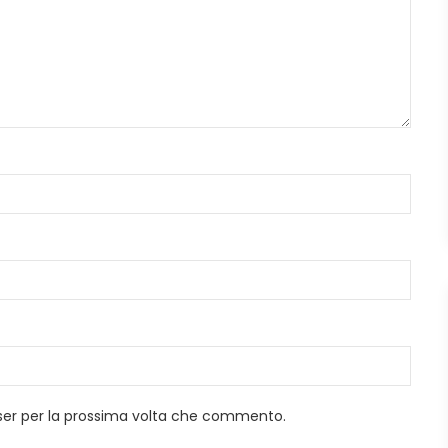
wser per la prossima volta che commento.