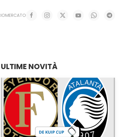
CIOMERCATO
ULTIME NOVITÀ