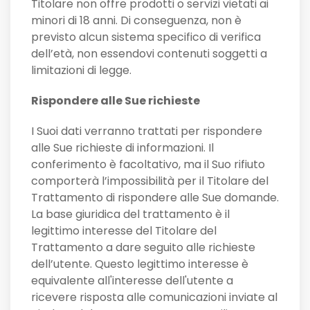
Titolare non offre prodotti o servizi vietati ai
minori di 18 anni. Di conseguenza, non è
previsto alcun sistema specifico di verifica
dell’età, non essendovi contenuti soggetti a
limitazioni di legge.
Rispondere alle Sue richieste
I Suoi dati verranno trattati per rispondere
alle Sue richieste di informazioni. Il
conferimento è facoltativo, ma il Suo rifiuto
comporterà l’impossibilità per il Titolare del
Trattamento di rispondere alle Sue domande.
La base giuridica del trattamento è il
legittimo interesse del Titolare del
Trattamento a dare seguito alle richieste
dell’utente. Questo legittimo interesse è
equivalente all'interesse dell'utente a
ricevere risposta alle comunicazioni inviate al