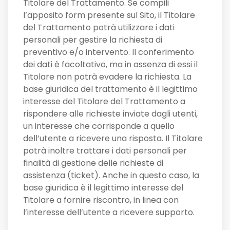
Titolare del Trattamento. Se compili
l’apposito form presente sul Sito, il Titolare
del Trattamento potrà utilizzare i dati
personali per gestire la richiesta di
preventivo e/o intervento. Il conferimento
dei dati è facoltativo, ma in assenza di essi il
Titolare non potrà evadere la richiesta. La
base giuridica del trattamento è il legittimo
interesse del Titolare del Trattamento a
rispondere alle richieste inviate dagli utenti,
un interesse che corrisponde a quello
dell’utente a ricevere una risposta. Il Titolare
potrà inoltre trattare i dati personali per
finalità di gestione delle richieste di
assistenza (ticket). Anche in questo caso, la
base giuridica è il legittimo interesse del
Titolare a fornire riscontro, in linea con
l’interesse dell’utente a ricevere supporto.