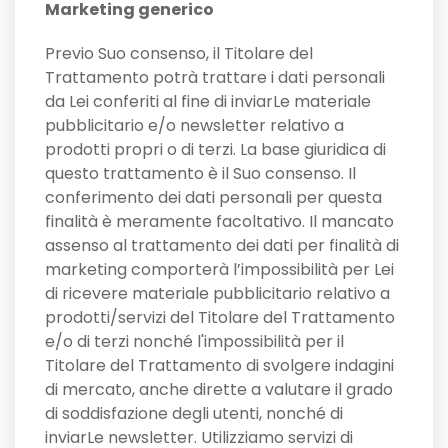
Marketing generico
Previo Suo consenso, il Titolare del
Trattamento potrà trattare i dati personali
da Lei conferiti al fine di inviarLe materiale
pubblicitario e/o newsletter relativo a
prodotti propri o di terzi. La base giuridica di
questo trattamento è il Suo consenso. Il
conferimento dei dati personali per questa
finalità è meramente facoltativo. Il mancato
assenso al trattamento dei dati per finalità di
marketing comporterà l’impossibilità per Lei
di ricevere materiale pubblicitario relativo a
prodotti/servizi del Titolare del Trattamento
e/o di terzi nonché l'impossibilità per il
Titolare del Trattamento di svolgere indagini
di mercato, anche dirette a valutare il grado
di soddisfazione degli utenti, nonché di
inviarLe newsletter. Utilizziamo servizi di