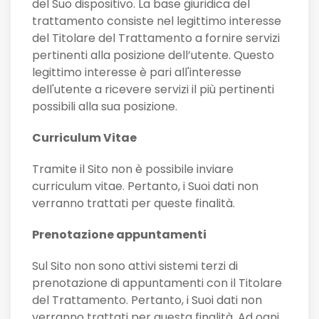
del Suo dispositivo. La base giuridica del
trattamento consiste nel legittimo interesse
del Titolare del Trattamento a fornire servizi
pertinenti alla posizione dell’utente. Questo
legittimo interesse è pari all'interesse
dell'utente a ricevere servizi il più pertinenti
possibili alla sua posizione.
Curriculum Vitae
Tramite il Sito non è possibile inviare
curriculum vitae. Pertanto, i Suoi dati non
verranno trattati per queste finalità.
Prenotazione appuntamenti
Sul Sito non sono attivi sistemi terzi di
prenotazione di appuntamenti con il Titolare
del Trattamento. Pertanto, i Suoi dati non
verranno trattati per questa finalità. Ad ogni