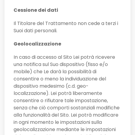
Cessione dei dati
Il Titolare del Trattamento non cede a terzi i
Suoi dati personali.
Geolocalizzazione
In caso di accesso al Sito Lei potrà ricevere
una notifica sul Suo dispositivo (fisso e/o
mobile) che Le darà la possibilità di
consentire o meno la individuazione del
dispositivo medesimo (c.d. geo-
localizzazione). Lei potrà liberamente
consentire o rifiutare tale impostazione,
senza che ciò comporti sostanziali modifiche
alla funzionalità del Sito. Lei potrà modificare
in ogni momento le impostazioni sulla
geolocalizzazione mediante le impostazioni