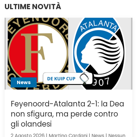
ULTIME NOVITÀ
News
Feyenoord-Atalanta 2-1: la Dea
non sfigura, ma perde contro
gli olandesi
2 Agosto 2026 | Martino Cardani | News | Nessun