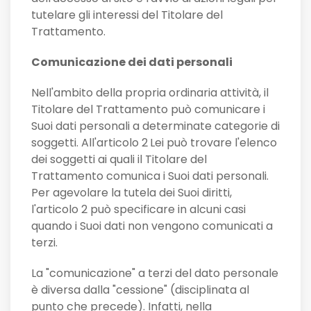
tutelare gli interessi del Titolare del
Trattamento.
Comunicazione dei dati personali
Nell'ambito della propria ordinaria attività, il
Titolare del Trattamento può comunicare i
Suoi dati personali a determinate categorie di
soggetti. All'articolo 2
Lei può trovare l'elenco
dei soggetti ai quali il Titolare del
Trattamento comunica i Suoi dati personali.
Per agevolare la tutela dei Suoi diritti,
l'articolo 2 può specificare in alcuni casi
quando i Suoi dati non vengono comunicati a
terzi.
La "comunicazione" a terzi del dato personale
è diversa dalla "cessione" (disciplinata al
punto che precede). Infatti, nella