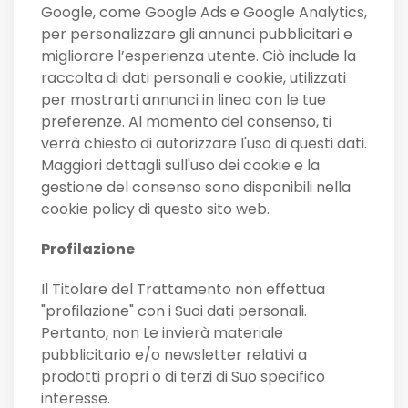
Google, come Google Ads e Google Analytics,
per personalizzare gli annunci pubblicitari e
migliorare l’esperienza utente. Ciò include la
raccolta di dati personali e cookie, utilizzati
per mostrarti annunci in linea con le tue
preferenze. Al momento del consenso, ti
verrà chiesto di autorizzare l'uso di questi dati.
Maggiori dettagli sull'uso dei cookie e la
gestione del consenso sono disponibili nella
cookie policy di questo sito web.
Profilazione
Il Titolare del Trattamento non effettua
"profilazione" con i Suoi dati personali.
Pertanto, non Le invierà materiale
pubblicitario e/o newsletter relativi a
prodotti propri o di terzi di Suo specifico
interesse.