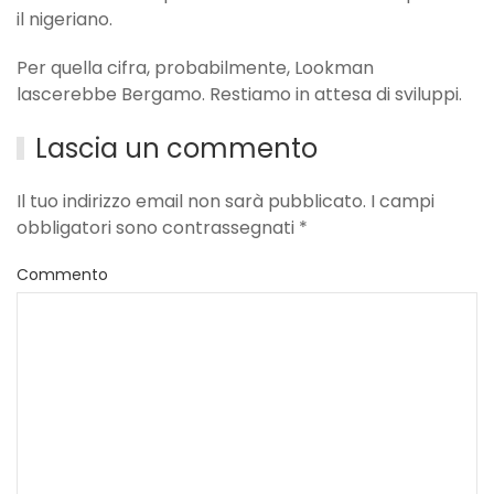
il nigeriano.
Per quella cifra, probabilmente, Lookman
lascerebbe Bergamo. Restiamo in attesa di sviluppi.
Lascia un commento
Il tuo indirizzo email non sarà pubblicato. I campi
obbligatori sono contrassegnati
*
Commento