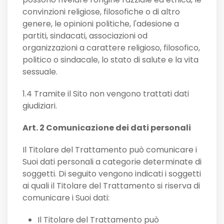
convinzioni religiose, filosofiche o di altro
genere, le opinioni politiche, l'adesione a
partiti, sindacati, associazioni od
organizzazioni a carattere religioso, filosofico,
politico o sindacale, lo stato di salute e la vita
sessuale.
1.4 Tramite il Sito non vengono trattati dati
giudiziari.
Art. 2 Comunicazione dei dati personali
Il Titolare del Trattamento può comunicare i
Suoi dati personali a categorie determinate di
soggetti. Di seguito vengono indicati i soggetti
ai quali il Titolare del Trattamento si riserva di
comunicare i Suoi dati:
Il Titolare del Trattamento può