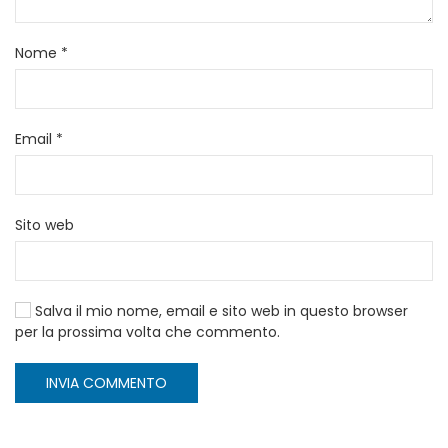
Nome
*
Email
*
Sito web
Salva il mio nome, email e sito web in questo browser
per la prossima volta che commento.
INVIA COMMENTO