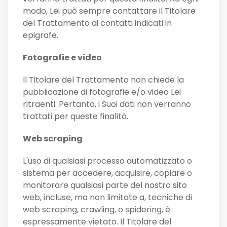
modo, Lei può sempre contattare il Titolare
del Trattamento ai contatti indicati in
epigrafe.
Fotografie e video
Il Titolare del Trattamento non chiede la
pubblicazione di fotografie e/o video Lei
ritraenti. Pertanto, i Suoi dati non verranno
trattati per queste finalità.
Web scraping
L'uso di qualsiasi processo automatizzato o
sistema per accedere, acquisire, copiare o
monitorare qualsiasi parte del nostro sito
web, incluse, ma non limitate a, tecniche di
web scraping, crawling, o spidering, è
espressamente vietato. Il Titolare del