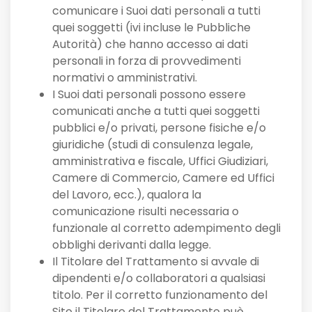
comunicare i Suoi dati personali a tutti
quei soggetti (ivi incluse le Pubbliche
Autorità) che hanno accesso ai dati
personali in forza di provvedimenti
normativi o amministrativi.
I Suoi dati personali possono essere
comunicati anche a tutti quei soggetti
pubblici e/o privati, persone fisiche e/o
giuridiche (studi di consulenza legale,
amministrativa e fiscale, Uffici Giudiziari,
Camere di Commercio, Camere ed Uffici
del Lavoro, ecc.), qualora la
comunicazione risulti necessaria o
funzionale al corretto adempimento degli
obblighi derivanti dalla legge.
Il Titolare del Trattamento si avvale di
dipendenti e/o collaboratori a qualsiasi
titolo. Per il corretto funzionamento del
Sito il Titolare del Trattamento può