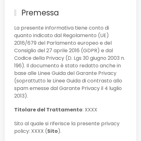
Premessa
La presente informativa tiene conto di
quanto indicato dal Regolamento (UE)
2016/679 del Parlamento europeo e del
Consiglio del 27 aprile 2016 (GDPR) e dal
Codice della Privacy (D. Lgs 30 giugno 2003 n.
196). Il documento è stato redatto anche in
base alle Linee Guida del Garante Privacy
(soprattutto le Linee Guida di contrasto allo
spam emesse dal Garante Privacy il 4 luglio
2013).
Titolare del Trattamento
: XXXX
Sito al quale si riferisce la presente privacy
policy: XXXX (
Sito
).