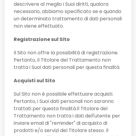
descrivere al meglio i Suoi diritti, qualora
necessario, abbiamo specificato se e quando
un determinato trattamento di dati personali
non viene effettuato.
Registrazione sul Sito
Il Sito non offre la possibilità di registrazione.
Pertanto, il Titolare del Trattamento non
tratta i Suoi dati personali per questa finalità.
Acquisti sul Sito
Sul Sito non è possibile effettuare acquisti.
Pertanto, i Suoi dati personali non saranno
trattati per questa finalità.Il Titolare del
Trattamento non tratta i dati dell'utente per
inviare email di "reminder" di acquisto di
prodotti e/o servizi del Titolare stesso. Il