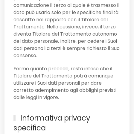
comunicazione il terzo al quale è trasmesso il
dato può usarlo solo per le specifiche finalità
descritte nel rapporto con il Titolare del
Trattamento. Nella cessione, invece, il terzo
diventa Titolare del Trattamento autonomo
del dato personale. Inoltre, per cedere i Suoi
dati personali a terzi è sempre richiesto il Suo
consenso.
Fermo quanto precede, resta inteso che il
Titolare del Trattamento potrà comunque
utilizzare i Suoi dati personali per dare
corretto adempimento agli obblighi previsti
dalle leggi in vigore.
Informativa privacy
specifica