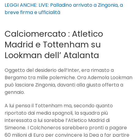
LEGGI ANCHE: LIVE: Palladino arrivato a Zingonia, a
breve firma e ufficialità
Calciomercato : Atletico
Madrid e Tottenham su
Lookman dell’ Atalanta
Oggetto del desiderio dell’Inter, era rimasto a
Bergamo tra mille polemiche. Ora Ademola Lookman
può lasciare Zingonia, davanti alla giusta offerta a
gennaio.
A lui pensa il Tottenham ma, secondo quanto
riportato dai media spagnoli, la squadra più
interessata a lui sarebbe l’Atletico Madrid di
Simeone. I Colchoneros sarebbero pronti a pagare
60 milioni di Euro per convincere la Dea a far partire