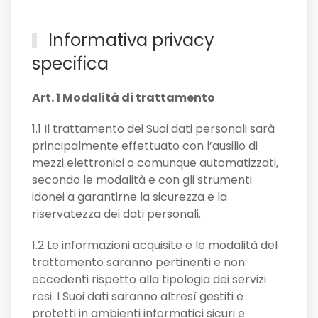
Informativa privacy
specifica
Art. 1 Modalità di trattamento
1.1 Il trattamento dei Suoi dati personali sarà
principalmente effettuato con l’ausilio di
mezzi elettronici o comunque automatizzati,
secondo le modalità e con gli strumenti
idonei a garantirne la sicurezza e la
riservatezza dei dati personali.
1.2 Le informazioni acquisite e le modalità del
trattamento saranno pertinenti e non
eccedenti rispetto alla tipologia dei servizi
resi. I Suoi dati saranno altresì gestiti e
protetti in ambienti informatici sicuri e