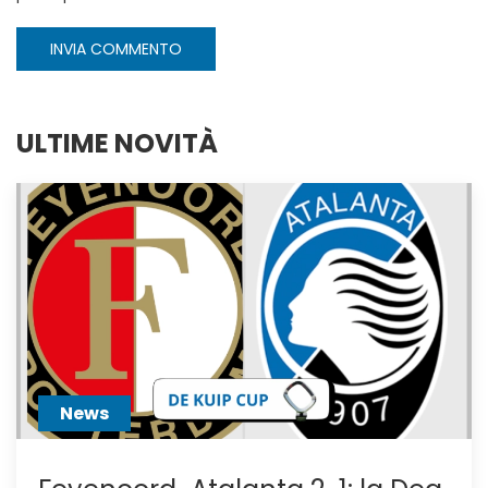
INVIA COMMENTO
ULTIME NOVITÀ
News