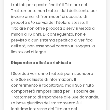
trattati per questa finalità.Il Titolare del
Trattamento non tratta i dati dell'utente per
inviare email di "reminder" di acquisto di
prodotti e/o servizi del Titolare stesso. Il
Titolare non offre prodotti o servizi vietati ai
minori di 18 anni. Di conseguenza, non è
previsto alcun sistema specifico di verifica
dell’età, non essendovi contenuti soggetti a
limitazioni di legge.
Rispondere alle Sue richieste
I Suoi dati verranno trattati per rispondere
alle Sue richieste di informazioni. Il
conferimento è facoltativo, ma il Suo rifiuto
comporterà l’impossibilità per il Titolare del
Trattamento di rispondere alle Sue domande.
La base giuridica del trattamento è il
legittimo interesse del Titolare del