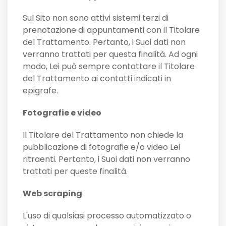
Sul Sito non sono attivi sistemi terzi di
prenotazione di appuntamenti con il Titolare
del Trattamento. Pertanto, i Suoi dati non
verranno trattati per questa finalità. Ad ogni
modo, Lei può sempre contattare il Titolare
del Trattamento ai contatti indicati in
epigrafe.
Fotografie e video
Il Titolare del Trattamento non chiede la
pubblicazione di fotografie e/o video Lei
ritraenti. Pertanto, i Suoi dati non verranno
trattati per queste finalità.
Web scraping
L'uso di qualsiasi processo automatizzato o