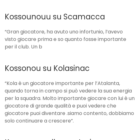
Kossounouu su Scamacca
“Gran giocatore, ha avuto uno infortunio, l’avevo
visto giocare prima e so quanto fosse importante
per il club. Un b
Kossonou su Kolasinac
“Kola è un giocatore importante per l’Atalanta,
quando torna in campo si può vedere la sua energia
per la squadra. Molto importante giocare con lui è un
giocatore di grande qualità e puoi vedere che
giocatore puoi diventare .siamo contento, dobbiamo
solo continuare a crescere”.