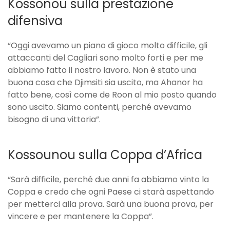
Kossonou sulla prestazione
difensiva
“Oggi avevamo un piano di gioco molto difficile, gli
attaccanti del Cagliari sono molto forti e per me
abbiamo fatto il nostro lavoro. Non è stato una
buona cosa che Djimsiti sia uscito, ma Ahanor ha
fatto bene, così come de Roon al mio posto quando
sono uscito. Siamo contenti, perché avevamo
bisogno di una vittoria”.
Kossounou sulla Coppa d’Africa
“Sarà difficile, perché due anni fa abbiamo vinto la
Coppa e credo che ogni Paese ci starà aspettando
per metterci alla prova. Sarà una buona prova, per
vincere e per mantenere la Coppa”.