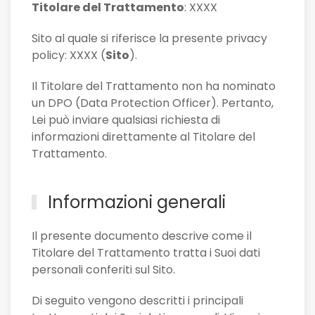
Titolare del Trattamento
: XXXX
Sito al quale si riferisce la presente privacy
policy: XXXX (
Sito
).
Il Titolare del Trattamento non ha nominato
un DPO (Data Protection Officer). Pertanto,
Lei può inviare qualsiasi richiesta di
informazioni direttamente al Titolare del
Trattamento.
Informazioni generali
Il presente documento descrive come il
Titolare del Trattamento tratta i Suoi dati
personali conferiti sul Sito.
Di seguito vengono descritti i principali