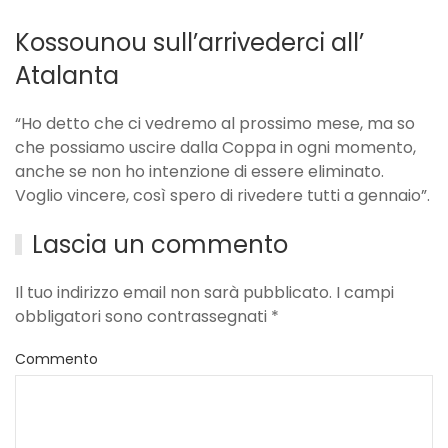
Kossounou sull’arrivederci all’
Atalanta
“Ho detto che ci vedremo al prossimo mese, ma so
che possiamo uscire dalla Coppa in ogni momento,
anche se non ho intenzione di essere eliminato.
Voglio vincere, così spero di rivedere tutti a gennaio”.
Lascia un commento
Il tuo indirizzo email non sarà pubblicato. I campi
obbligatori sono contrassegnati
*
Commento