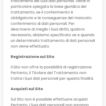
trattamenti dei Suoi dati personali. Viene in
particolare spiegata la base giuridica del
trattamento, se il conferimento è
obbligatorio e le conseguenze del mancato
conferimento di dati personali. Per
descrivere al meglio i Suoi diritti, qualora
necessario, abbiamo specificato se e quando
un determinato trattamento di dati personali
non viene effettuato.
Registrazione sul Sito
Il Sito non offre la possibilità di registrazione.
Pertanto, il Titolare del Trattamento non
tratta i Suoi dati personali per questa finalità.
Acquisti sul Sito
Sul Sito non è possibile effettuare acquisti.
Pertanto, i Suoi dati personali non saranno