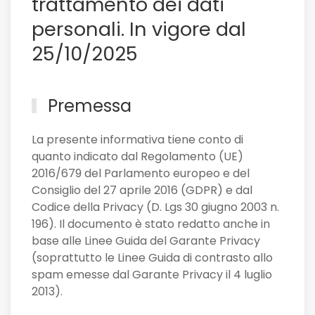
trattamento dei dati
personali. In vigore dal
25/10/2025
Premessa
La presente informativa tiene conto di
quanto indicato dal Regolamento (UE)
2016/679 del Parlamento europeo e del
Consiglio del 27 aprile 2016 (GDPR) e dal
Codice della Privacy (D. Lgs 30 giugno 2003 n.
196). Il documento è stato redatto anche in
base alle Linee Guida del Garante Privacy
(soprattutto le Linee Guida di contrasto allo
spam emesse dal Garante Privacy il 4 luglio
2013).