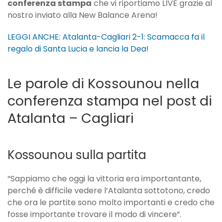
conferenza stampa
che vi riportiamo LIVE grazie al
nostro inviato alla New Balance Arena!
LEGGI ANCHE: Atalanta-Cagliari 2-1: Scamacca fa il
regalo di Santa Lucia e lancia la Dea!
Le parole di Kossounou nella
conferenza stampa nel post di
Atalanta – Cagliari
Kossounou sulla partita
“Sappiamo che oggi la vittoria era importantante,
perché è difficile vedere l’Atalanta sottotono, credo
che ora le partite sono molto importanti e credo che
fosse importante trovare il modo di vincere”.