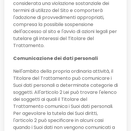
considerata una violazione sostanziale dei
termini di utilizzo del Sito e comporterà
l'adozione di provvedimenti appropriati,
compresa la possibile sospensione
dell'accesso al sito e l'avvio di azioni legali per
tutelare gli interessi del Titolare del
Trattamento.
Comunicazione dei dati personali
Nell'ambito della propria ordinaria attività, il
Titolare del Trattamento può comunicare i
Suoi dati personali a determinate categorie di
soggetti. All'articolo 2
Lei può trovare l'elenco
dei soggetti ai quali il Titolare del
Trattamento comunica i Suoi dati personali.
Per agevolare la tutela dei Suoi diritti,
l'articolo 2 può specificare in alcuni casi
quando i Suoi dati non vengono comunicati a