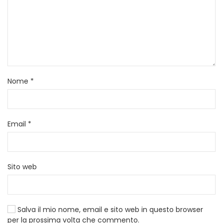
Nome
*
Email
*
Sito web
Salva il mio nome, email e sito web in questo browser
per la prossima volta che commento.