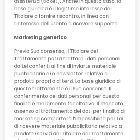
assistenza (ticket). Anche in questo caso, la
base giuridica è il legittimo interesse del
Titolare a fornire riscontro, in linea con
l’interesse dell’utente a ricevere supporto.
Marketing generico
Previo Suo consenso, il Titolare del
Trattamento potrà trattare i dati personali
da Lei conferiti al fine di inviarLe materiale
pubblicitario e/o newsletter relativo a
prodotti propri o di terzi. La base giuridica di
questo trattamento è il Suo consenso. Il
conferimento dei dati personali per questa
finalità è meramente facoltativo. Il mancato
assenso al trattamento dei dati per finalità di
marketing comporterà l’impossibilità per Lei
di ricevere materiale pubblicitario relativo a
prodotti/servizi del Titolare del Trattamento