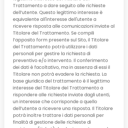
Trattamento a dare seguito alle richieste
dell’utente. Questo legittimo interesse è
equivalente all'interesse dell'utente a
ricevere risposta alle comunicazioni inviate al
Titolare del Trattamento. Se compili
l’apposito form presente sul Sito, il Titolare
del Trattamento potrà utilizzare i dati
personali per gestire la richiesta di
preventivo e/o intervento. Il conferimento
dei dati è facoltativo, ma in assenza di essi il
Titolare non potrà evadere la richiesta. La
base giuridica del trattamento è il legittimo
interesse del Titolare del Trattamento a
rispondere alle richieste inviate dagli utenti,
un interesse che corrisponde a quello
dell’utente a ricevere una risposta. Il Titolare
potrà inoltre trattare i dati personali per
finalità di gestione delle richieste di