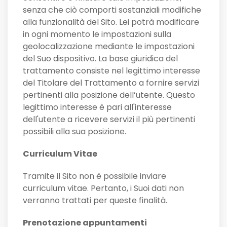
senza che ciò comporti sostanziali modifiche
alla funzionalità del Sito. Lei potrà modificare
in ogni momento le impostazioni sulla
geolocalizzazione mediante le impostazioni
del Suo dispositivo. La base giuridica del
trattamento consiste nel legittimo interesse
del Titolare del Trattamento a fornire servizi
pertinenti alla posizione dell’utente. Questo
legittimo interesse è pari all'interesse
dell'utente a ricevere servizi il più pertinenti
possibili alla sua posizione.
Curriculum Vitae
Tramite il Sito non è possibile inviare
curriculum vitae. Pertanto, i Suoi dati non
verranno trattati per queste finalità.
Prenotazione appuntamenti