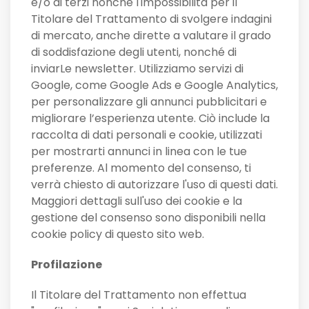
e/o di terzi nonché l'impossibilità per il
Titolare del Trattamento di svolgere indagini
di mercato, anche dirette a valutare il grado
di soddisfazione degli utenti, nonché di
inviarLe newsletter. Utilizziamo servizi di
Google, come Google Ads e Google Analytics,
per personalizzare gli annunci pubblicitari e
migliorare l’esperienza utente. Ciò include la
raccolta di dati personali e cookie, utilizzati
per mostrarti annunci in linea con le tue
preferenze. Al momento del consenso, ti
verrà chiesto di autorizzare l'uso di questi dati.
Maggiori dettagli sull'uso dei cookie e la
gestione del consenso sono disponibili nella
cookie policy di questo sito web.
Profilazione
Il Titolare del Trattamento non effettua