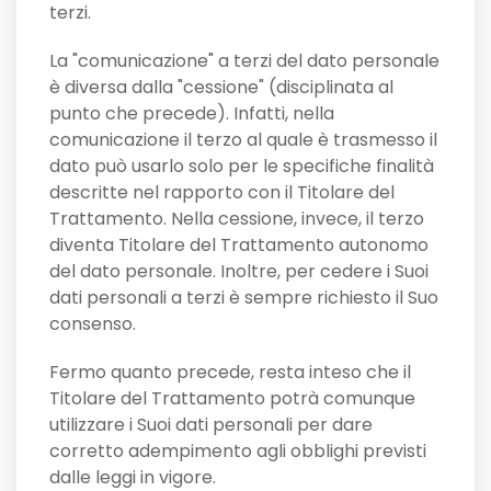
terzi.
La "comunicazione" a terzi del dato personale
è diversa dalla "cessione" (disciplinata al
punto che precede). Infatti, nella
comunicazione il terzo al quale è trasmesso il
dato può usarlo solo per le specifiche finalità
descritte nel rapporto con il Titolare del
Trattamento. Nella cessione, invece, il terzo
diventa Titolare del Trattamento autonomo
del dato personale. Inoltre, per cedere i Suoi
dati personali a terzi è sempre richiesto il Suo
consenso.
Fermo quanto precede, resta inteso che il
Titolare del Trattamento potrà comunque
utilizzare i Suoi dati personali per dare
corretto adempimento agli obblighi previsti
dalle leggi in vigore.