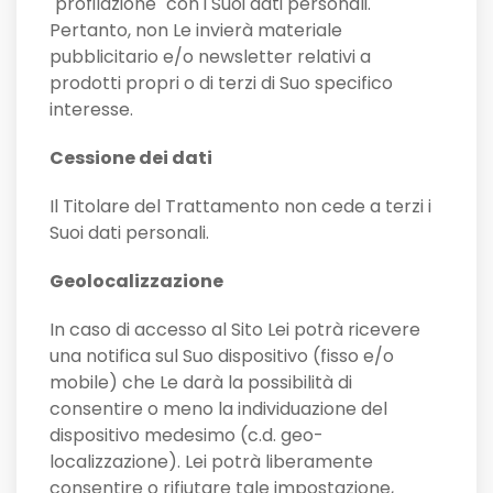
"profilazione" con i Suoi dati personali.
Pertanto, non Le invierà materiale
pubblicitario e/o newsletter relativi a
prodotti propri o di terzi di Suo specifico
interesse.
Cessione dei dati
Il Titolare del Trattamento non cede a terzi i
Suoi dati personali.
Geolocalizzazione
In caso di accesso al Sito Lei potrà ricevere
una notifica sul Suo dispositivo (fisso e/o
mobile) che Le darà la possibilità di
consentire o meno la individuazione del
dispositivo medesimo (c.d. geo-
localizzazione). Lei potrà liberamente
consentire o rifiutare tale impostazione,