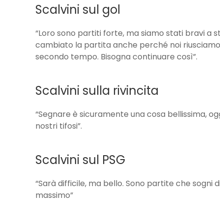
Scalvini sul gol
“Loro sono partiti forte, ma siamo stati bravi a s
cambiato la partita anche perché noi riusciamo 
secondo tempo. Bisogna continuare così”.
Scalvini sulla rivincita
“Segnare è sicuramente una cosa bellissima, oggi
nostri tifosi”.
Scalvini sul PSG
“Sarà difficile, ma bello. Sono partite che sogni d
massimo”