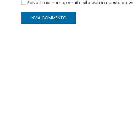
Salva il mio nome, email e sito web in questo bro
INVIA COMMENTO