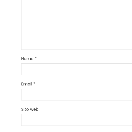
Nome
*
Email
*
Sito web