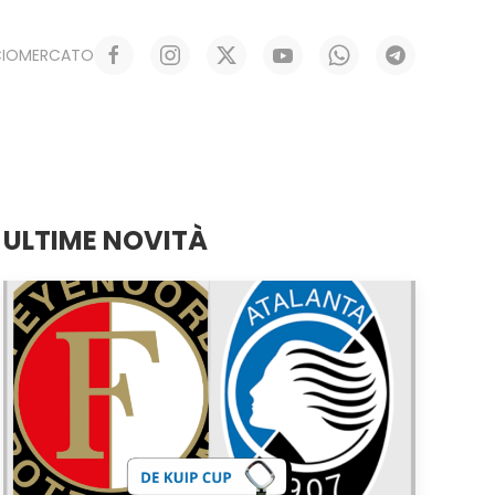
CIOMERCATO
ULTIME NOVITÀ