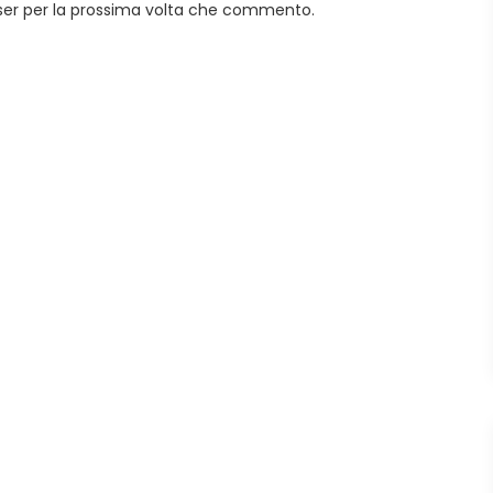
wser per la prossima volta che commento.